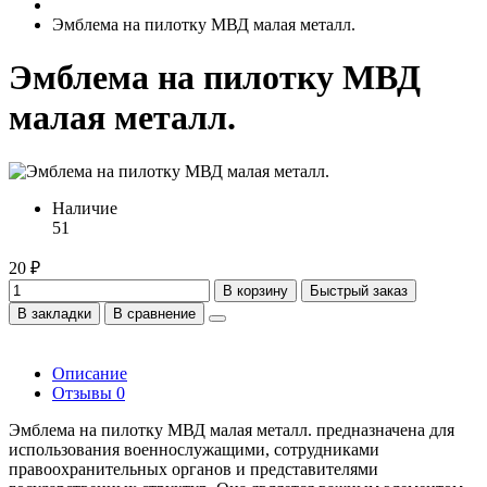
Эмблема на пилотку МВД малая металл.
Эмблема на пилотку МВД
малая металл.
Наличие
51
20 ₽
В корзину
Быстрый заказ
В закладки
В сравнение
Описание
Отзывы
0
Эмблема на пилотку МВД малая металл. предназначена для
использования военнослужащими, сотрудниками
правоохранительных органов и представителями