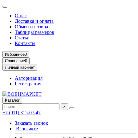
О нас
Доставка и оплата
Обмен и возврат
Таблицы размеров
Статьи
Контакты
Избранное
0
Сравнение
0
Личный кабинет
Авторизация
Регистрация
Каталог
×
+7 (911) 315-07-47
Заказать звонок
Вконтакте