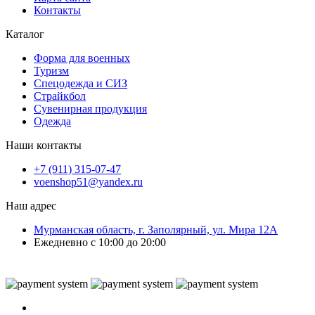
Контакты
Каталог
Форма для военных
Туризм
Спецодежда и СИЗ
Страйкбол
Сувенирная продукция
Одежда
Наши контакты
+7 (911) 315-07-47
voenshop51@yandex.ru
Наш адрес
Мурманская область, г. Заполярный, ул. Мира 12А
Ежедневно с 10:00 до 20:00