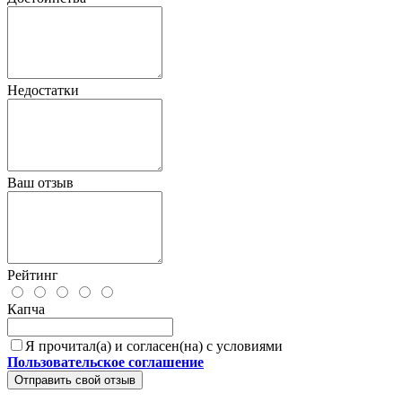
Недостатки
Ваш отзыв
Рейтинг
Капча
Я прочитал(а) и согласен(на) с условиями
Пользовательское соглашение
Отправить свой отзыв