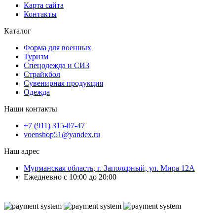
Карта сайта
Контакты
Каталог
Форма для военных
Туризм
Спецодежда и СИЗ
Страйкбол
Сувенирная продукция
Одежда
Наши контакты
+7 (911) 315-07-47
voenshop51@yandex.ru
Наш адрес
Мурманская область, г. Заполярный, ул. Мира 12А
Ежедневно с 10:00 до 20:00