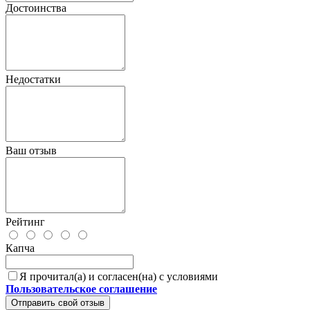
Достоинства
Недостатки
Ваш отзыв
Рейтинг
Капча
Я прочитал(а) и согласен(на) с условиями
Пользовательское соглашение
Отправить свой отзыв