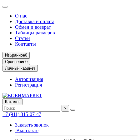
О нас
Доставка и оплата
Обмен и возврат
Таблицы размеров
Статьи
Контакты
Избранное
0
Сравнение
0
Личный кабинет
Авторизация
Регистрация
Каталог
×
+7 (911) 315-07-47
Заказать звонок
Вконтакте