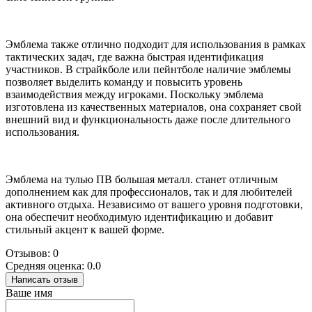
Эмблема также отлично подходит для использования в рамках
тактических задач, где важна быстрая идентификация
участников. В страйкболе или пейнтболе наличие эмблемы
позволяет выделить команду и повысить уровень
взаимодействия между игроками. Поскольку эмблема
изготовлена из качественных материалов, она сохраняет свой
внешний вид и функциональность даже после длительного
использования.
Эмблема на тулью ПВ большая металл. станет отличным
дополнением как для профессионалов, так и для любителей
активного отдыха. Независимо от вашего уровня подготовки,
она обеспечит необходимую идентификацию и добавит
стильный акцент к вашей форме.
Отзывов: 0
Средняя оценка: 0.0
Написать отзыв
Ваше имя