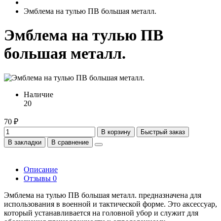
Эмблема на тулью ПВ большая металл.
Эмблема на тулью ПВ
большая металл.
Наличие
20
70 ₽
В корзину
Быстрый заказ
В закладки
В сравнение
Описание
Отзывы
0
Эмблема на тулью ПВ большая металл. предназначена для
использования в военной и тактической форме. Это аксессуар,
который устанавливается на головной убор и служит для