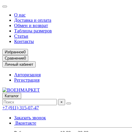
О нас
Доставка и оплата
Обмен и возврат
Таблицы размеров
Статьи
Контакты
Избранное
0
Сравнение
0
Личный кабинет
Авторизация
Регистрация
Каталог
×
+7 (911) 315-07-47
Заказать звонок
Вконтакте