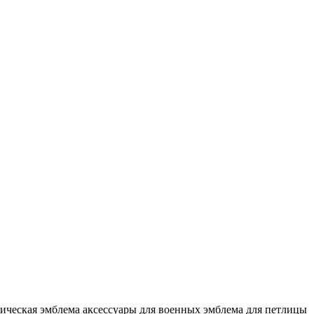
тическая эмблема
аксессуары для военных
эмблема для петлицы