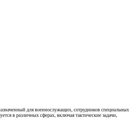
дназначенный для военнослужащих, сотрудников специальных
ется в различных сферах, включая тактические задачи,