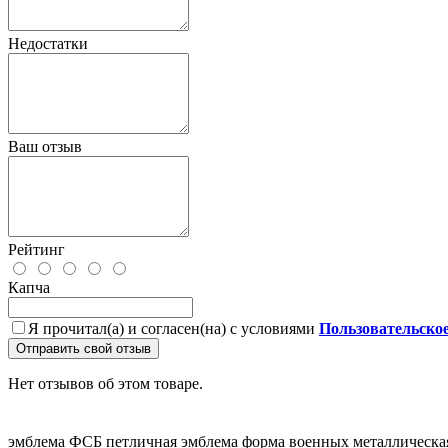
Недостатки
Ваш отзыв
Рейтинг
Капча
Я прочитал(а) и согласен(на) с условиями
Пользовательско
Отправить свой отзыв
Нет отзывов об этом товаре.
эмблема ФСБ
петличная эмблема
форма военных
металлическа