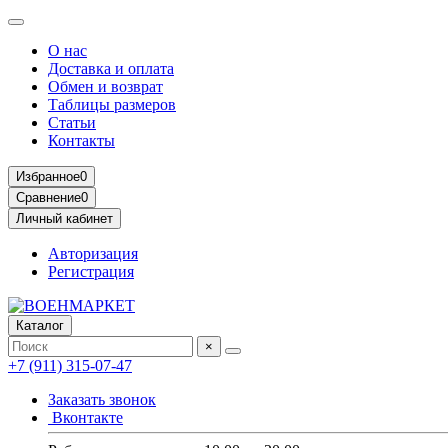
О нас
Доставка и оплата
Обмен и возврат
Таблицы размеров
Статьи
Контакты
Избранное
0
Сравнение
0
Личный кабинет
Авторизация
Регистрация
Каталог
×
+7 (911) 315-07-47
Заказать звонок
Вконтакте