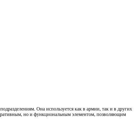
дразделениям. Она используется как в армии, так и в других
декоративным, но и функциональным элементом, позволяющим