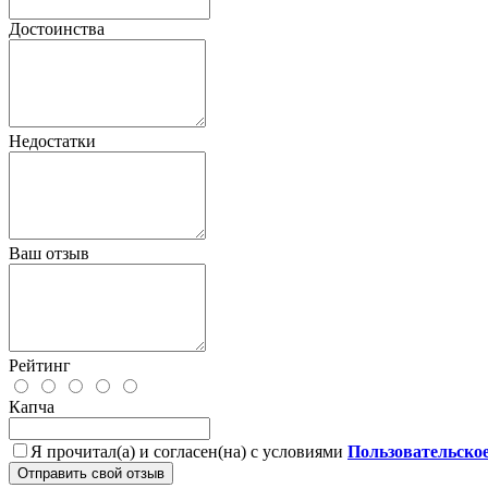
Достоинства
Недостатки
Ваш отзыв
Рейтинг
Капча
Я прочитал(а) и согласен(на) с условиями
Пользовательско
Отправить свой отзыв