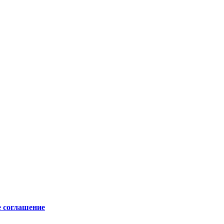
е соглашение