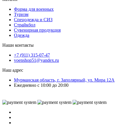
Форма для военных
Туризм
Спецодежда и СИЗ
Страйкбол
Сувенирная продукция
Одежда
Наши контакты
+7 (911) 315-07-47
voenshop51@yandex.ru
Наш адрес
Мурманская область, г. Заполярный, ул. Мира 12А
Ежедневно с 10:00 до 20:00