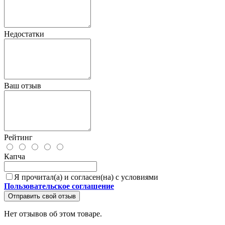
Недостатки
Ваш отзыв
Рейтинг
Капча
Я прочитал(а) и согласен(на) с условиями
Пользовательское соглашение
Отправить свой отзыв
Нет отзывов об этом товаре.