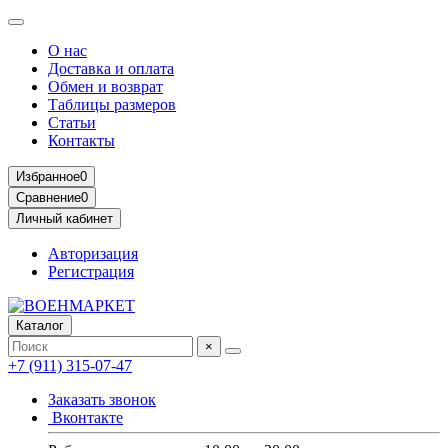
О нас
Доставка и оплата
Обмен и возврат
Таблицы размеров
Статьи
Контакты
Избранное
0
Сравнение
0
Личный кабинет
Авторизация
Регистрация
Каталог
×
+7 (911) 315-07-47
Заказать звонок
Вконтакте