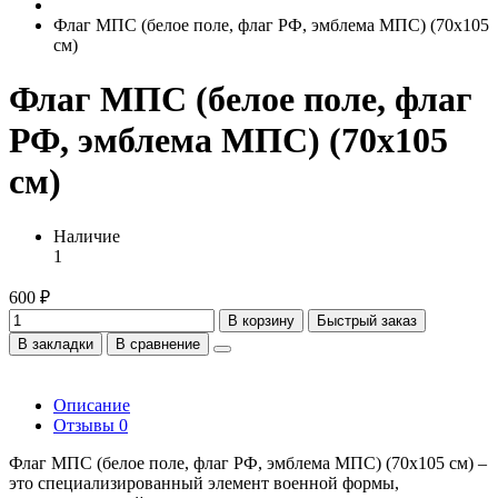
Флаг МПС (белое поле, флаг РФ, эмблема МПС) (70х105
см)
Флаг МПС (белое поле, флаг
РФ, эмблема МПС) (70х105
см)
Наличие
1
600 ₽
В корзину
Быстрый заказ
В закладки
В сравнение
Описание
Отзывы
0
Флаг МПС (белое поле, флаг РФ, эмблема МПС) (70х105 см) –
это специализированный элемент военной формы,