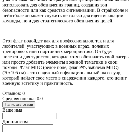
использовать для обозначения границ, создания зон
безопасности или как средство сигнализации. В страйкболе и
пейнтболе он может служить не только для идентификации
команды, но и для стратегического обозначения целей.
Этот флаг подойдет как для профессионалов, так и для
любителей, участвующих в военных играх, полевых
тренировках или спортивных мероприятиях. Он будет
полезен и для туристов, которые хотят обозначить свой лагерь
или просто добавить элементы военной тематики в свои
походы. Флаг МПС (белое поле, флаг РФ, эмблема МПС)
(70х105 см) – это надежный и функциональный аксессуар,
который найдет свое место в снаряжении каждого, кто ценит
военную эстетику и практичность.
Отзывов: 0
Средняя оценка: 0.0
Написать отзыв
Ваше имя
Достоинства