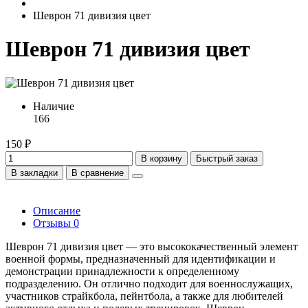
Шеврон 71 дивизия цвет
Шеврон 71 дивизия цвет
Наличие
166
150 ₽
В корзину
Быстрый заказ
В закладки
В сравнение
Описание
Отзывы
0
Шеврон 71 дивизия цвет — это высококачественный элемент
военной формы, предназначенный для идентификации и
демонстрации принадлежности к определенному
подразделению. Он отлично подходит для военнослужащих,
участников страйкбола, пейнтбола, а также для любителей