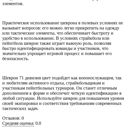
элементов.
Практическое использование шеврона в полевых условиях не
вызывает вопросов: его можно легко прикрепить на одежду
или тактические элементы, что обеспечивает быстроту и
удобство в использовании. В условиях страйкбола или
пейнтбола шеврон также играет важную роль, позволяя
быстро идентифицировать команды и участников, что
значительно упрощает игровой процесс и повышает его
безопасность.
Шеврон 71 дивизия цвет подойдет как военнослужащим, так
и любителям активного отдыха, страйкбольщикам и
участникам пейнтбольных турниров. Он станет отличным
дополнением к форме и обеспечит четкую идентификацию в
любой ситуации. Используйте шеврон для повышения уровня
своей экипировки и соответствия требованиям современных
тактических задач.
Отзывов: 0
Средняя оценка: 0.0