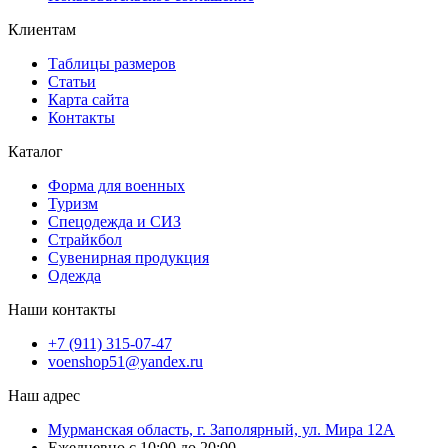
Клиентам
Таблицы размеров
Статьи
Карта сайта
Контакты
Каталог
Форма для военных
Туризм
Спецодежда и СИЗ
Страйкбол
Сувенирная продукция
Одежда
Наши контакты
+7 (911) 315-07-47
voenshop51@yandex.ru
Наш адрес
Мурманская область, г. Заполярный, ул. Мира 12А
Ежедневно с 10:00 до 20:00