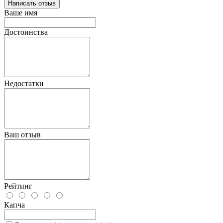
Написать отзыв
Ваше имя
Достоинства
Недостатки
Ваш отзыв
Рейтинг
Капча