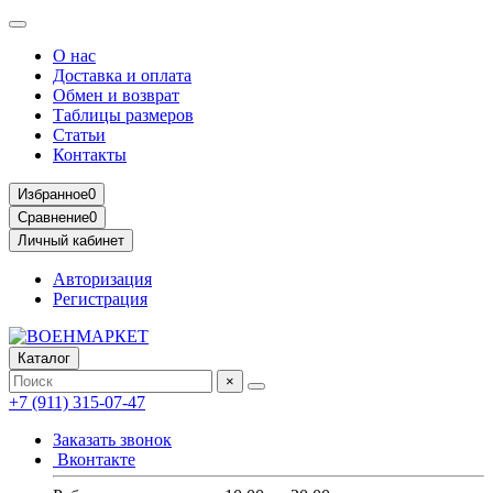
О нас
Доставка и оплата
Обмен и возврат
Таблицы размеров
Статьи
Контакты
Избранное
0
Сравнение
0
Личный кабинет
Авторизация
Регистрация
Каталог
×
+7 (911) 315-07-47
Заказать звонок
Вконтакте