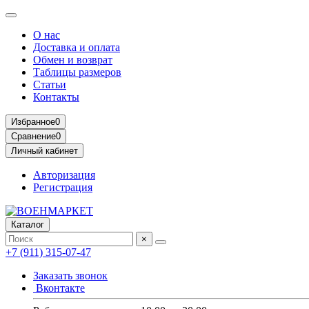
О нас
Доставка и оплата
Обмен и возврат
Таблицы размеров
Статьи
Контакты
Избранное
0
Сравнение
0
Личный кабинет
Авторизация
Регистрация
Каталог
×
+7 (911) 315-07-47
Заказать звонок
Вконтакте