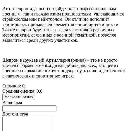
Этот шеврон идеально подойдет как профессиональным
военным, так и гражданским пользователям, увлекающимся
страйкболом или пейнтболом. Он отлично дополнит
экипировку, придавая ей элемент военной аутентичности.
Также шеврон будет полезен для участников различных
мероприятий, связанных с военной тематикой, позволяя
выделиться среди других участников.
Шеврон нарукавный Артиллерия (олива) – это не просто
элемент формы, а необходимая деталь для всех, кто ценит
военное снаряжение и хочет подчеркнуть свою идентичность
в тактических и спортивных играх.
Отзывов: 0
Средняя оценка: 0.0
Написать отзыв
Ваше имя
Достоинства