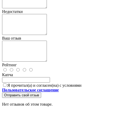
Недостатки
Ваш отзыв
Рейтинг
Капча
Я прочитал(а) и согласен(на) с условиями
Пользовательское соглашение
Отправить свой отзыв
Нет отзывов об этом товаре.