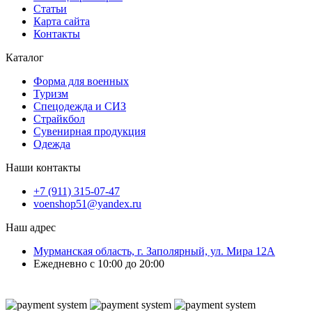
Статьи
Карта сайта
Контакты
Каталог
Форма для военных
Туризм
Спецодежда и СИЗ
Страйкбол
Сувенирная продукция
Одежда
Наши контакты
+7 (911) 315-07-47
voenshop51@yandex.ru
Наш адрес
Мурманская область, г. Заполярный, ул. Мира 12А
Ежедневно с 10:00 до 20:00