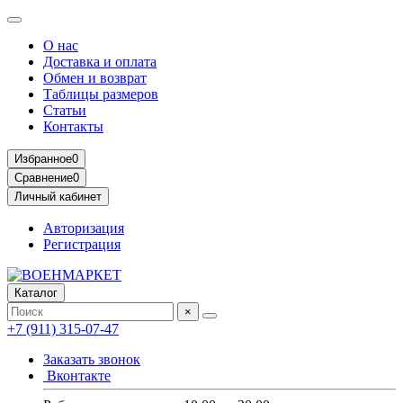
О нас
Доставка и оплата
Обмен и возврат
Таблицы размеров
Статьи
Контакты
Избранное
0
Сравнение
0
Личный кабинет
Авторизация
Регистрация
Каталог
×
+7 (911) 315-07-47
Заказать звонок
Вконтакте