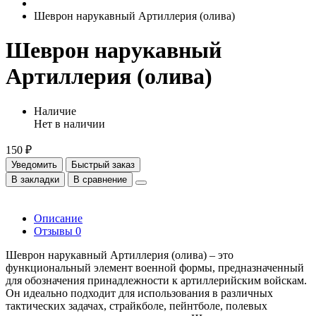
Шеврон нарукавный Артиллерия (олива)
Шеврон нарукавный
Артиллерия (олива)
Наличие
Нет в наличии
150 ₽
Уведомить
Быстрый заказ
В закладки
В сравнение
Описание
Отзывы
0
Шеврон нарукавный Артиллерия (олива) – это
функциональный элемент военной формы, предназначенный
для обозначения принадлежности к артиллерийским войскам.
Он идеально подходит для использования в различных
тактических задачах, страйкболе, пейнтболе, полевых