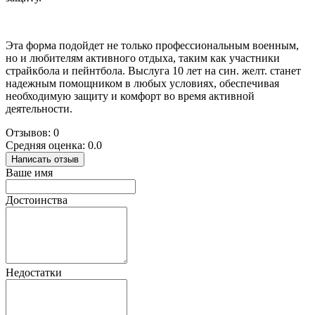
Эта форма подойдет не только профессиональным военным,
но и любителям активного отдыха, таким как участники
страйкбола и пейнтбола. Выслуга 10 лет на син. желт. станет
надежным помощником в любых условиях, обеспечивая
необходимую защиту и комфорт во время активной
деятельности.
Отзывов: 0
Средняя оценка: 0.0
Написать отзыв
Ваше имя
Достоинства
Недостатки