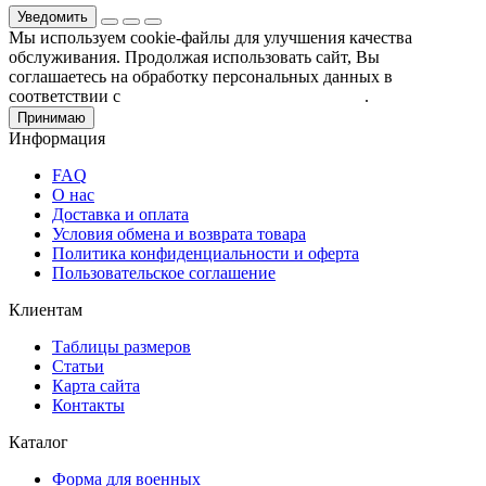
Уведомить
Мы используем cookie-файлы для улучшения качества
обслуживания. Продолжая использовать сайт, Вы
соглашаетесь на обработку персональных данных в
соответствии с
Пользовательским соглашением
.
Принимаю
Информация
FAQ
О нас
Доставка и оплата
Условия обмена и возврата товара
Политика конфиденциальности и оферта
Пользовательское соглашение
Клиентам
Таблицы размеров
Статьи
Карта сайта
Контакты
Каталог
Форма для военных