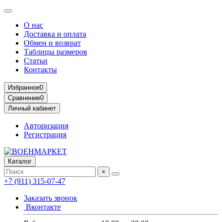
О нас
Доставка и оплата
Обмен и возврат
Таблицы размеров
Статьи
Контакты
Избранное
0
Сравнение
0
Личный кабинет
Авторизация
Регистрация
Каталог
×
+7 (911) 315-07-47
Заказать звонок
Вконтакте