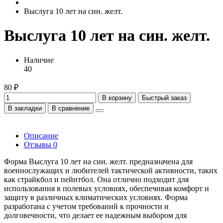
Выслуга 10 лет на син. желт.
Выслуга 10 лет на син. желт.
Наличие
40
80 ₽
В корзину
Быстрый заказ
В закладки
В сравнение
Описание
Отзывы
0
Форма Выслуга 10 лет на син. желт. предназначена для
военнослужащих и любителей тактической активности, таких
как страйкбол и пейнтбол. Она отлично подходит для
использования в полевых условиях, обеспечивая комфорт и
защиту в различных климатических условиях. Форма
разработана с учетом требований к прочности и
долговечности, что делает ее надежным выбором для