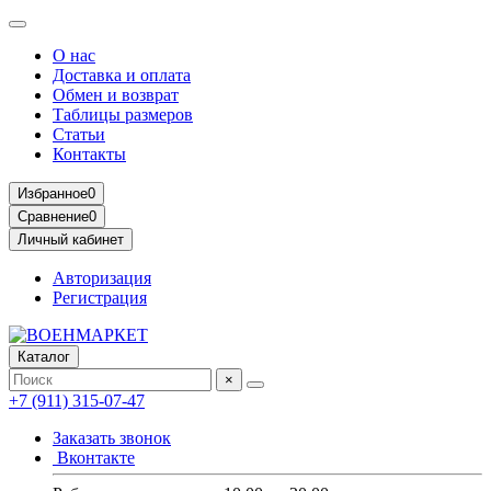
О нас
Доставка и оплата
Обмен и возврат
Таблицы размеров
Статьи
Контакты
Избранное
0
Сравнение
0
Личный кабинет
Авторизация
Регистрация
Каталог
×
+7 (911) 315-07-47
Заказать звонок
Вконтакте