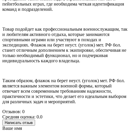
пейнтбольных играх, где необходима четкая идентификация
команд и подразделений.
Товар подойдет как профессиональным военнослужащим, так
и любителям активного отдыха, которые занимаются
спортивными играми или участвуют в походах и
экспедициях. Флажок на берет неуст. (уголок) мет. РФ бол.
станет отличным дополнением к экипировке, обеспечивая не
только необходимый функционал, но и подчеркивая
индивидуальность каждого владельца.
Таким образом, флажок на берет неуст. (уголок) мет. РФ бол.
является важным элементом военной формы, который
отвечает всем современным требованиям надежности,
практичности и эстетики, что делает его идеальным выбором
для различных задач и мероприятий.
Отзывов: 0
Средняя оценка: 0.0
Написать отзыв
Ваше имя