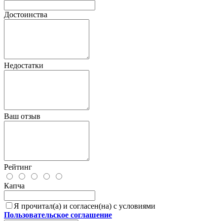
Достоинства
Недостатки
Ваш отзыв
Рейтинг
Капча
Я прочитал(а) и согласен(на) с условиями
Пользовательское соглашение