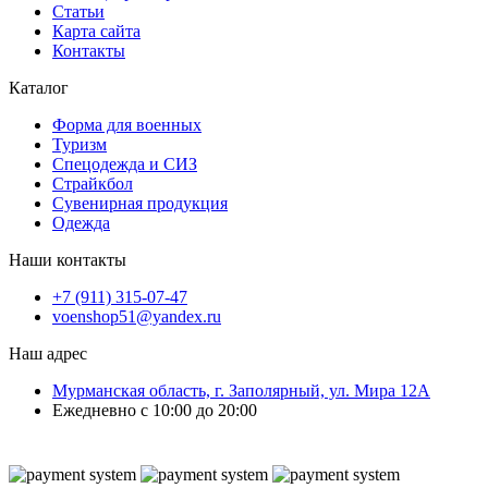
Статьи
Карта сайта
Контакты
Каталог
Форма для военных
Туризм
Спецодежда и СИЗ
Страйкбол
Сувенирная продукция
Одежда
Наши контакты
+7 (911) 315-07-47
voenshop51@yandex.ru
Наш адрес
Мурманская область, г. Заполярный, ул. Мира 12А
Ежедневно с 10:00 до 20:00