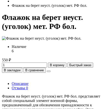
Флажок на берет неуст. (уголок) мет. РФ бол.
Флажок на берет неуст.
(уголок) мет. РФ бол.
Наличие
6
550 ₽
В корзину
Быстрый заказ
В закладки
В сравнение
Описание
Отзывы
0
Флажок на берет неуст. (уголок) мет. РФ бол. представляет
собой специальный элемент военной формы,
предназначенный для обозначения принадлежности к