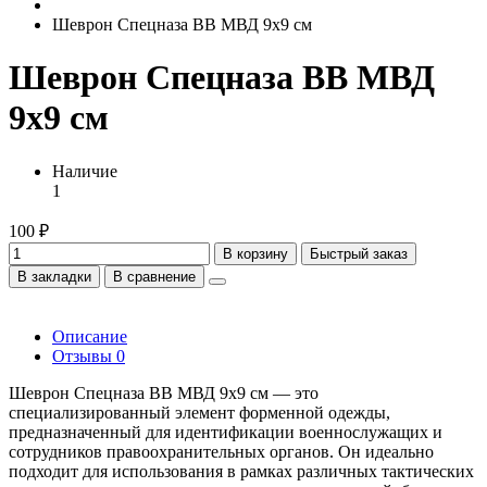
Шеврон Спецназа ВВ МВД 9x9 см
Шеврон Спецназа ВВ МВД
9x9 см
Наличие
1
100 ₽
В корзину
Быстрый заказ
В закладки
В сравнение
Описание
Отзывы
0
Шеврон Спецназа ВВ МВД 9x9 см — это
специализированный элемент форменной одежды,
предназначенный для идентификации военнослужащих и
сотрудников правоохранительных органов. Он идеально
подходит для использования в рамках различных тактических