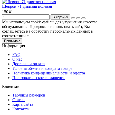
Шеврон 71 дивизия полевая
150 ₽
В корзину
Мы используем cookie-файлы для улучшения качества
обслуживания. Продолжая использовать сайт, Вы
соглашаетесь на обработку персональных данных в
соответствии с
Пользовательским соглашением
.
Принимаю
Информация
FAQ
О нас
Доставка и оплата
Условия обмена и возврата товара
Политика конфиденциальности и оферта
Пользовательское соглашение
Клиентам
Таблицы размеров
Статьи
Карта сайта
Контакты