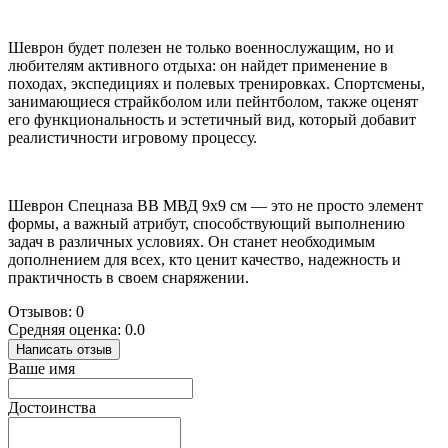
Шеврон будет полезен не только военнослужащим, но и
любителям активного отдыха: он найдет применение в
походах, экспедициях и полевых тренировках. Спортсмены,
занимающиеся страйкболом или пейнтболом, также оценят
его функциональность и эстетичный вид, который добавит
реалистичности игровому процессу.
Шеврон Спецназа ВВ МВД 9x9 см — это не просто элемент
формы, а важный атрибут, способствующий выполнению
задач в различных условиях. Он станет необходимым
дополнением для всех, кто ценит качество, надежность и
практичность в своем снаряжении.
Отзывов: 0
Средняя оценка: 0.0
Написать отзыв
Ваше имя
Достоинства