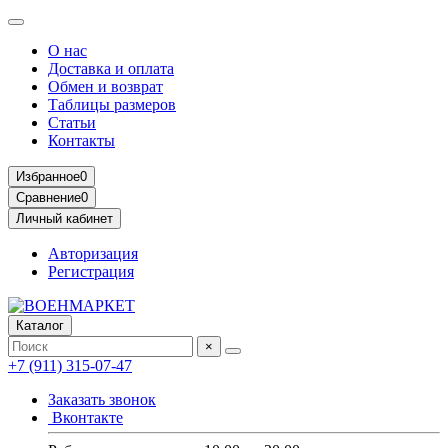
О нас
Доставка и оплата
Обмен и возврат
Таблицы размеров
Статьи
Контакты
Избранное
0
Сравнение
0
Личный кабинет
Авторизация
Регистрация
Каталог
×
+7 (911) 315-07-47
Заказать звонок
Вконтакте