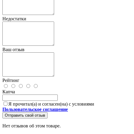
Недостатки
Ваш отзыв
Рейтинг
Капча
Я прочитал(а) и согласен(на) с условиями
Пользовательское соглашение
Отправить свой отзыв
Нет отзывов об этом товаре.