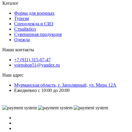
Каталог
Форма для военных
Туризм
Спецодежда и СИЗ
Страйкбол
Сувенирная продукция
Одежда
Наши контакты
+7 (911) 315-07-47
voenshop51@yandex.ru
Наш адрес
Мурманская область, г. Заполярный, ул. Мира 12А
Ежедневно с 10:00 до 20:00