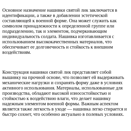
Основное назначение нашивки святой лик заключается в
идентификации, а также в добавлении эстетической
составляющей к военной форме. Она может служить как
символом принадлежности к определенной группе или
подразделению, так и элементом, подчеркивающим
индивидуальность солдата. Нашивка изготавливается с
использованием высококачественных материалов, что
обеспечивает ее долговечность и стойкость к внешним
воздействиям.
Конструкция нашивки святой лик представляет собой
вышивку на прочной основе, что позволяет ей выдерживать
механические нагрузки и сохранять форму даже в условиях
активного использования. Материалы, использованные для
производства, обладают высокой износостойкостью и
стойкостью к воздействию влаги, что делает нашивку
надежным элементом военной формы. Важным аспектом
является также легкость в уходе — нашивка легко стирается и
быстро сохнет, что особенно актуально в полевых условиях.