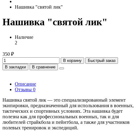
Нашивка "святой лик"
Нашивка "святой лик"
Наличие
2
350 ₽
В корзину
Быстрый заказ
В закладки
В сравнение
Описание
Отзывы
0
Нашивка святой лик — это специализированный элемент
экипировки, предназначенный для использования в военных,
тактических и спортивных условиях. Эта нашивка будет
полезна как для профессиональных военных, так и для
любителей страйкбола и пейнтбола, а также для участников
полевых тренировок и экспедиций.