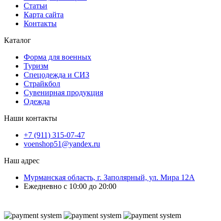
Статьи
Карта сайта
Контакты
Каталог
Форма для военных
Туризм
Спецодежда и СИЗ
Страйкбол
Сувенирная продукция
Одежда
Наши контакты
+7 (911) 315-07-47
voenshop51@yandex.ru
Наш адрес
Мурманская область, г. Заполярный, ул. Мира 12А
Ежедневно с 10:00 до 20:00