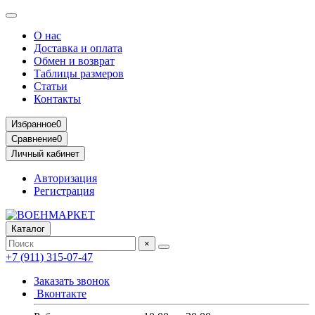
О нас
Доставка и оплата
Обмен и возврат
Таблицы размеров
Статьи
Контакты
Избранное
0
Сравнение
0
Личный кабинет
Авторизация
Регистрация
Каталог
×
+7 (911) 315-07-47
Заказать звонок
Вконтакте