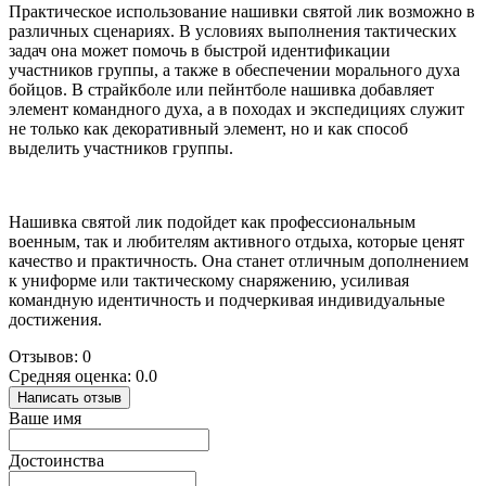
Практическое использование нашивки святой лик возможно в
различных сценариях. В условиях выполнения тактических
задач она может помочь в быстрой идентификации
участников группы, а также в обеспечении морального духа
бойцов. В страйкболе или пейнтболе нашивка добавляет
элемент командного духа, а в походах и экспедициях служит
не только как декоративный элемент, но и как способ
выделить участников группы.
Нашивка святой лик подойдет как профессиональным
военным, так и любителям активного отдыха, которые ценят
качество и практичность. Она станет отличным дополнением
к униформе или тактическому снаряжению, усиливая
командную идентичность и подчеркивая индивидуальные
достижения.
Отзывов: 0
Средняя оценка: 0.0
Написать отзыв
Ваше имя
Достоинства