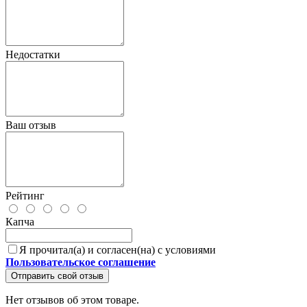
Недостатки
Ваш отзыв
Рейтинг
Капча
Я прочитал(а) и согласен(на) с условиями
Пользовательское соглашение
Отправить свой отзыв
Нет отзывов об этом товаре.