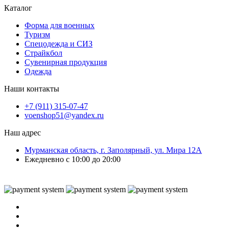
Каталог
Форма для военных
Туризм
Спецодежда и СИЗ
Страйкбол
Сувенирная продукция
Одежда
Наши контакты
+7 (911) 315-07-47
voenshop51@yandex.ru
Наш адрес
Мурманская область, г. Заполярный, ул. Мира 12А
Ежедневно с 10:00 до 20:00