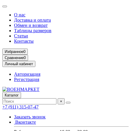
О нас
Доставка и оплата
Обмен и возврат
Таблицы размеров
Статьи
Контакты
Избранное
0
Сравнение
0
Личный кабинет
Авторизация
Регистрация
Каталог
×
+7 (911) 315-07-47
Заказать звонок
Вконтакте