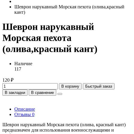
Шеврон нарукавный Морская пехота (олива,красный
кант)
Шеврон нарукавный
Морская пехота
(олива,красный кант)
Наличие
117
120 ₽
В корзину
Быстрый заказ
В закладки
В сравнение
Описание
Отзывы
0
Шеврон нарукавный Морская пехота (олива, красный кант)
предназначен для использования военнослужащими и