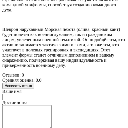
командной униформы, способствуя созданию командного
духа.
Шеврон нарукавный Морская пехота (олива, красный кант)
будет полезен как военнослужащим, так и гражданским
лицам, увлеченным военной тематикой. Он подойдёт тем, кто
активно занимается тактическими играми, а также тем, кто
участвует в полевых тренировках и экспедициях. Этот
элемент формы станет отличным дополнением к вашему
снаряжению, подчеркивая вашу индивидуальность и
приверженность военному делу.
Отзывов: 0
Средняя оценка: 0.0
Написать отзыв
Ваше имя
Достоинства