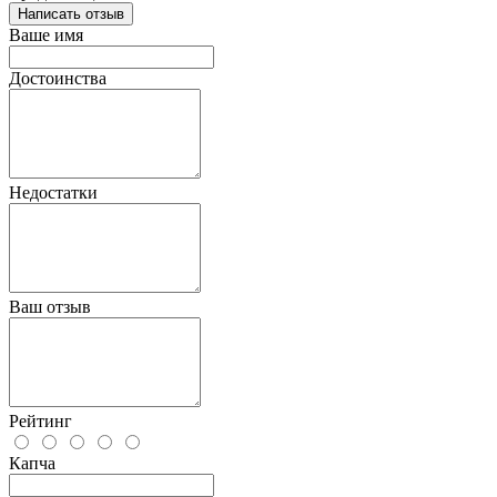
Написать отзыв
Ваше имя
Достоинства
Недостатки
Ваш отзыв
Рейтинг
Капча