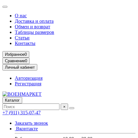
О нас
Доставка и оплата
Обмен и возврат
Таблицы размеров
Статьи
Контакты
Избранное
0
Сравнение
0
Личный кабинет
Авторизация
Регистрация
Каталог
×
+7 (911) 315-07-47
Заказать звонок
Вконтакте