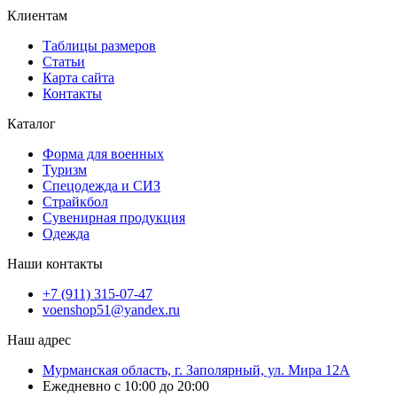
Клиентам
Таблицы размеров
Статьи
Карта сайта
Контакты
Каталог
Форма для военных
Туризм
Спецодежда и СИЗ
Страйкбол
Сувенирная продукция
Одежда
Наши контакты
+7 (911) 315-07-47
voenshop51@yandex.ru
Наш адрес
Мурманская область, г. Заполярный, ул. Мира 12А
Ежедневно с 10:00 до 20:00