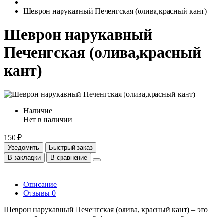
Шеврон нарукавный Печенгская (олива,красный кант)
Шеврон нарукавный
Печенгская (олива,красный
кант)
Наличие
Нет в наличии
150 ₽
Уведомить
Быстрый заказ
В закладки
В сравнение
Описание
Отзывы
0
Шеврон нарукавный Печенгская (олива, красный кант) – это