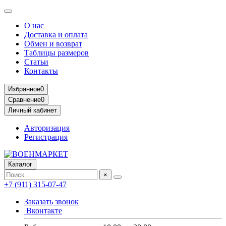
О нас
Доставка и оплата
Обмен и возврат
Таблицы размеров
Статьи
Контакты
Избранное
0
Сравнение
0
Личный кабинет
Авторизация
Регистрация
Каталог
×
+7 (911) 315-07-47
Заказать звонок
Вконтакте