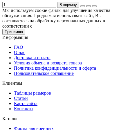
В корзину
Мы используем cookie-файлы для улучшения качества
обслуживания. Продолжая использовать сайт, Вы
соглашаетесь на обработку персональных данных в
соответствии с
Пользовательским соглашением
.
Принимаю
Информация
FAQ
О нас
Доставка и оплата
Условия обмена и возврата товара
Политика конфиденциальности и оферта
Пользовательское соглашение
Клиентам
Таблицы размеров
Статьи
Карта сайта
Контакты
Каталог
Форма для военных