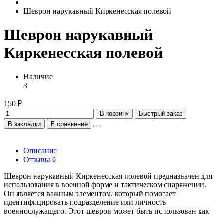
Шеврон нарукавный Киркенесская полевой
Шеврон нарукавный
Киркенесская полевой
Наличие
3
150 ₽
В корзину
Быстрый заказ
В закладки
В сравнение
Описание
Отзывы
0
Шеврон нарукавный Киркенесская полевой предназначен для
использования в военной форме и тактическом снаряжении.
Он является важным элементом, который помогает
идентифицировать подразделение или личность
военнослужащего. Этот шеврон может быть использован как