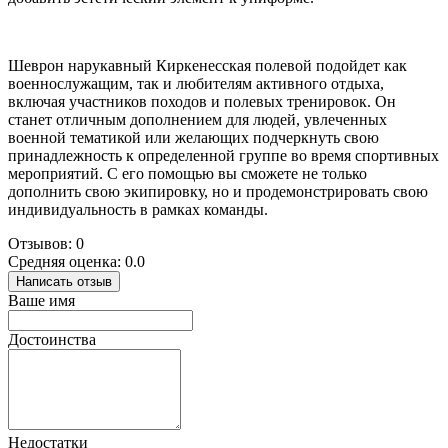
Шеврон нарукавный Киркенесская полевой подойдет как
военнослужащим, так и любителям активного отдыха,
включая участников походов и полевых тренировок. Он
станет отличным дополнением для людей, увлеченных
военной тематикой или желающих подчеркнуть свою
принадлежность к определенной группе во время спортивных
мероприятий. С его помощью вы сможете не только
дополнить свою экипировку, но и продемонстрировать свою
индивидуальность в рамках команды.
Отзывов: 0
Средняя оценка: 0.0
Написать отзыв
Ваше имя
Достоинства
Недостатки