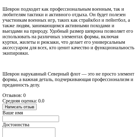
Шеврон подходит как профессиональным военным, так и
любителям тактики и активного отдыха. Он будет полезен
участникам военных игр, таких как страйкбол и пейнтбол, а
также людям, занимающимся активными походами и
выездами на природу. Удобный размер шеврона позволяет его
использовать на различных элементах формы, включая
куртки, жилеты и рюкзаки, что делает его универсальным
аксессуаром для всех, кто ценит качество и функциональность
экипировки.
Шеврон нарукавный Северный флот — это не просто элемент
формы, а важная деталь, подчеркивающая профессионализм и
преданность делу.
Отзывов: 0
Средняя оценка: 0.0
Написать отзыв
Ваше имя
Достоинства