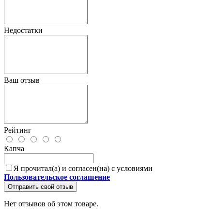
Недостатки
Ваш отзыв
Рейтинг
Капча
Я прочитал(а) и согласен(на) с условиями
Пользовательское соглашение
Отправить свой отзыв
Нет отзывов об этом товаре.