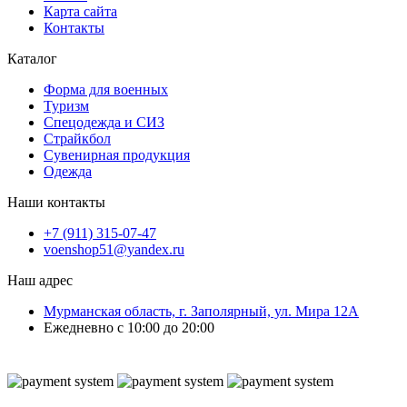
Карта сайта
Контакты
Каталог
Форма для военных
Туризм
Спецодежда и СИЗ
Страйкбол
Сувенирная продукция
Одежда
Наши контакты
+7 (911) 315-07-47
voenshop51@yandex.ru
Наш адрес
Мурманская область, г. Заполярный, ул. Мира 12А
Ежедневно с 10:00 до 20:00