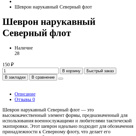
Шеврон нарукавный Северный флот
Шеврон нарукавный
Северный флот
Наличие
28
150 ₽
В корзину
Быстрый заказ
В закладки
В сравнение
Описание
Отзывы
0
Шеврон нарукавный Северный флот — это
высококачественный элемент формы, предназначенный для
использования военнослужащими и любителями тактической
экипировки. Этот шеврон идеально подходит для обозначения
принадлежности к Северному флоту, что делает его