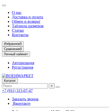
О нас
Доставка и оплата
Обмен и возврат
Таблицы размеров
Статьи
Контакты
Избранное
0
Сравнение
0
Личный кабинет
Авторизация
Регистрация
Каталог
×
+7 (911) 315-07-47
Заказать звонок
Вконтакте