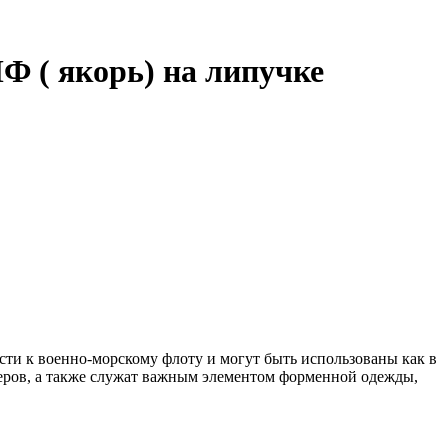
 ( якорь) на липучке
ти к военно-морскому флоту и могут быть использованы как в
еров, а также служат важным элементом форменной одежды,