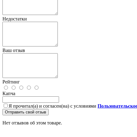
Недостатки
Ваш отзыв
Рейтинг
Капча
Я прочитал(а) и согласен(на) с условиями
Пользовательско
Отправить свой отзыв
Нет отзывов об этом товаре.