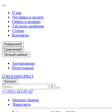
О нас
Доставка и оплата
Обмен и возврат
Таблицы размеров
Статьи
Контакты
Избранное
0
Сравнение
0
Личный кабинет
Авторизация
Регистрация
Каталог
×
+7 (911) 315-07-47
Заказать звонок
Вконтакте