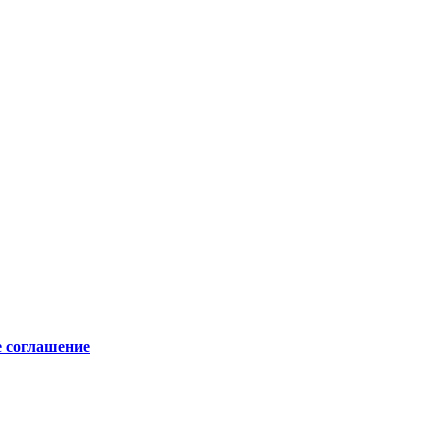
е соглашение