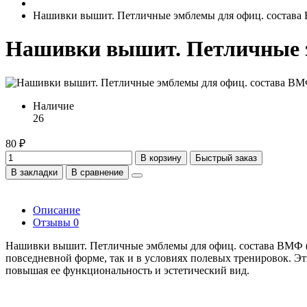
Нашивки вышит. Петличные эмблемы для офиц. состава 
Нашивки вышит. Петличные э
Наличие
26
80 ₽
В корзину
Быстрый заказ
В закладки
В сравнение
Описание
Отзывы
0
Нашивки вышит. Петличные эмблемы для офиц. состава ВМФ (я
повседневной форме, так и в условиях полевых тренировок. 
повышая ее функциональность и эстетический вид.