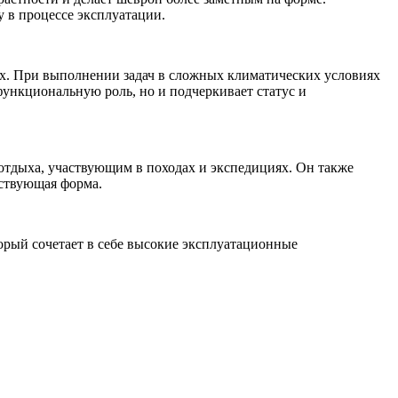
 в процессе эксплуатации.
ях. При выполнении задач в сложных климатических условиях
функциональную роль, но и подчеркивает статус и
отдыха, участвующим в походах и экспедициях. Он также
тствующая форма.
орый сочетает в себе высокие эксплуатационные