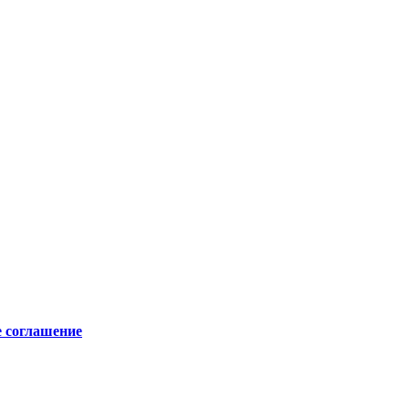
е соглашение