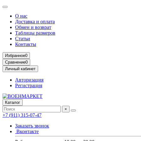
О нас
Доставка и оплата
Обмен и возврат
Таблицы размеров
Статьи
Контакты
Избранное
0
Сравнение
0
Личный кабинет
Авторизация
Регистрация
Каталог
×
+7 (911) 315-07-47
Заказать звонок
Вконтакте