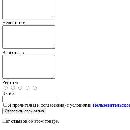
Недостатки
Ваш отзыв
Рейтинг
Капча
Я прочитал(а) и согласен(на) с условиями
Пользовательско
Отправить свой отзыв
Нет отзывов об этом товаре.