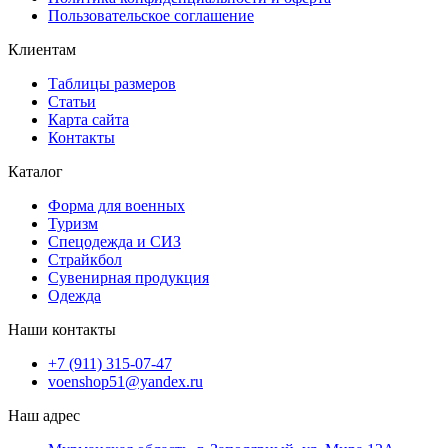
Пользовательское соглашение
Клиентам
Таблицы размеров
Статьи
Карта сайта
Контакты
Каталог
Форма для военных
Туризм
Спецодежда и СИЗ
Страйкбол
Сувенирная продукция
Одежда
Наши контакты
+7 (911) 315-07-47
voenshop51@yandex.ru
Наш адрес