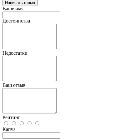
Написать отзыв
Ваше имя
Достоинства
Недостатки
Ваш отзыв
Рейтинг
Капча