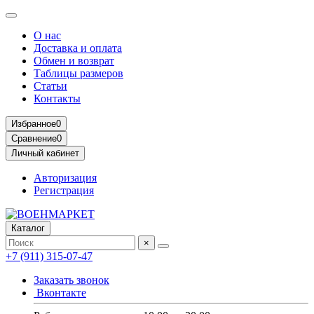
О нас
Доставка и оплата
Обмен и возврат
Таблицы размеров
Статьи
Контакты
Избранное
0
Сравнение
0
Личный кабинет
Авторизация
Регистрация
Каталог
×
+7 (911) 315-07-47
Заказать звонок
Вконтакте