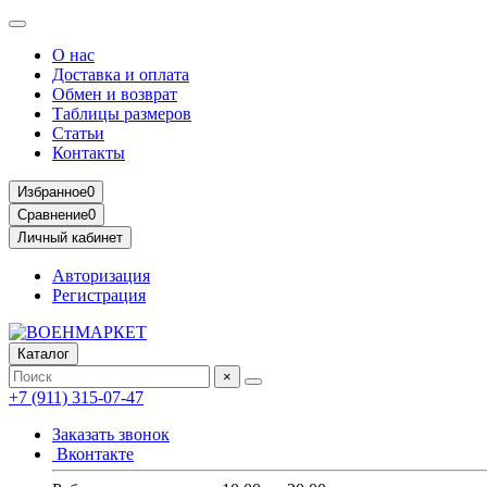
О нас
Доставка и оплата
Обмен и возврат
Таблицы размеров
Статьи
Контакты
Избранное
0
Сравнение
0
Личный кабинет
Авторизация
Регистрация
Каталог
×
+7 (911) 315-07-47
Заказать звонок
Вконтакте