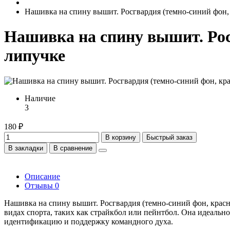
Нашивка на спину вышит. Росгвардия (темно-синий фон, 
Нашивка на спину вышит. Рос
липучке
Наличие
3
180 ₽
В корзину
Быстрый заказ
В закладки
В сравнение
Описание
Отзывы
0
Нашивка на спину вышит. Росгвардия (темно-синий фон, красн
видах спорта, таких как страйкбол или пейнтбол. Она идеальн
идентификацию и поддержку командного духа.