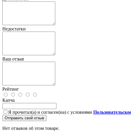
Недостатки
Ваш отзыв
Рейтинг
Капча
Я прочитал(а) и согласен(на) с условиями
Пользовательско
Отправить свой отзыв
Нет отзывов об этом товаре.