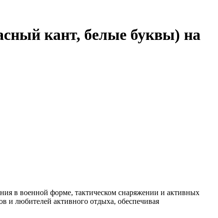
сный кант, белые буквы) на
ания в военной форме, тактическом снаряжении и активных
ов и любителей активного отдыха, обеспечивая