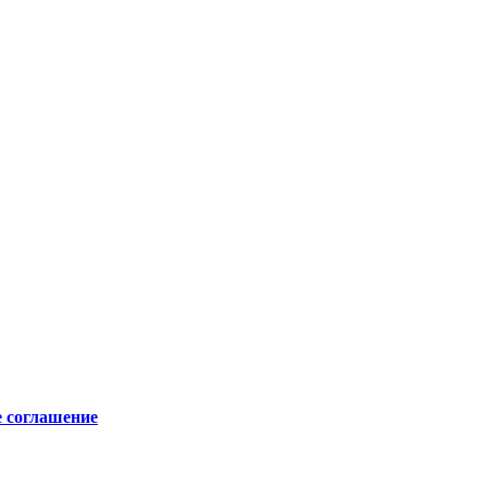
е соглашение