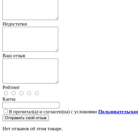
Недостатки
Ваш отзыв
Рейтинг
Капча
Я прочитал(а) и согласен(на) с условиями
Пользовательско
Отправить свой отзыв
Нет отзывов об этом товаре.