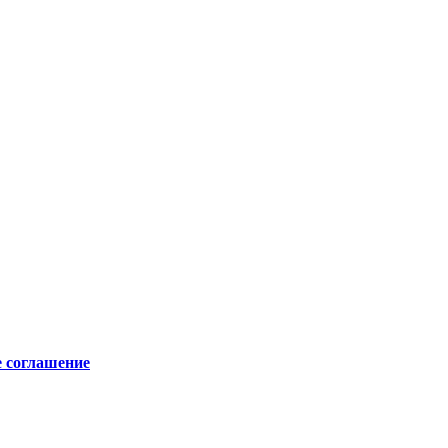
е соглашение