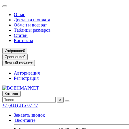
О нас
Доставка и оплата
Обмен и возврат
Таблицы размеров
Статьи
Контакты
Избранное
0
Сравнение
0
Личный кабинет
Авторизация
Регистрация
Каталог
×
+7 (911) 315-07-47
Заказать звонок
Вконтакте