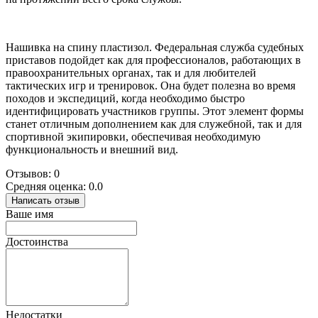
Нашивка на спину пластизол. Федеральная служба судебных
приставов подойдет как для профессионалов, работающих в
правоохранительных органах, так и для любителей
тактических игр и тренировок. Она будет полезна во время
походов и экспедиций, когда необходимо быстро
идентифицировать участников группы. Этот элемент формы
станет отличным дополнением как для служебной, так и для
спортивной экипировки, обеспечивая необходимую
функциональность и внешний вид.
Отзывов: 0
Средняя оценка: 0.0
Написать отзыв
Ваше имя
Достоинства
Недостатки