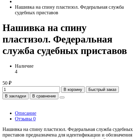
Нашивка на спину пластизол. Федеральная служба
судебных приставов
Нашивка на спину
пластизол. Федеральная
служба судебных приставов
Наличие
4
50 ₽
В корзину
Быстрый заказ
В закладки
В сравнение
Описание
Отзывы
0
Нашивка на спину пластизол. Федеральная служба судебных
приставов предназначена для идентификации и обозначения