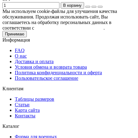
В корзину
Мы используем cookie-файлы для улучшения качества
обслуживания. Продолжая использовать сайт, Вы
соглашаетесь на обработку персональных данных в
соответствии с
Пользовательским соглашением
.
Принимаю
Информация
FAQ
О нас
Доставка и оплата
Условия обмена и возврата товара
Политика конфиденциальности и оферта
Пользовательское соглашение
Клиентам
Таблицы размеров
Статьи
Карта сайта
Контакты
Каталог
Форма для военных