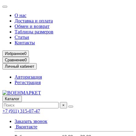
О нас
Доставка и оплата
Обмен и возврат
Таблицы размеров
Статьи
Контакты
Избранное
0
Сравнение
0
Личный кабинет
Авторизация
Регистрация
Каталог
×
+7 (911) 315-07-47
Заказать звонок
Вконтакте