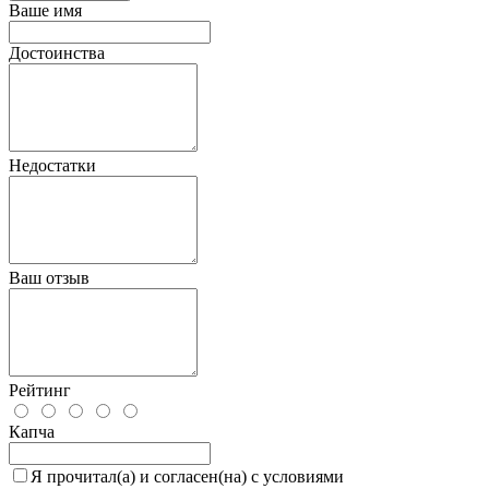
Ваше имя
Достоинства
Недостатки
Ваш отзыв
Рейтинг
Капча
Я прочитал(а) и согласен(на) с условиями