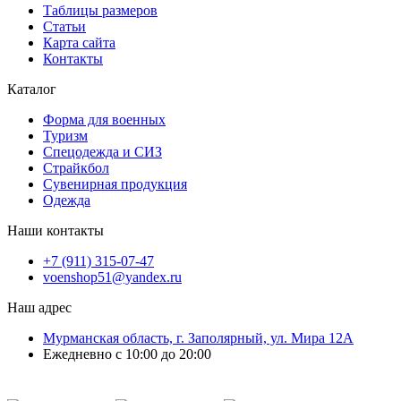
Таблицы размеров
Статьи
Карта сайта
Контакты
Каталог
Форма для военных
Туризм
Спецодежда и СИЗ
Страйкбол
Сувенирная продукция
Одежда
Наши контакты
+7 (911) 315-07-47
voenshop51@yandex.ru
Наш адрес
Мурманская область, г. Заполярный, ул. Мира 12А
Ежедневно с 10:00 до 20:00