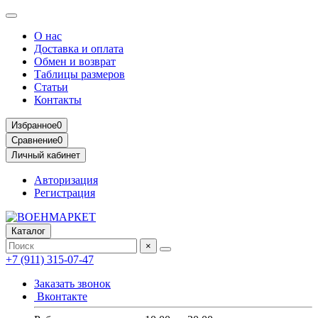
О нас
Доставка и оплата
Обмен и возврат
Таблицы размеров
Статьи
Контакты
Избранное
0
Сравнение
0
Личный кабинет
Авторизация
Регистрация
Каталог
×
+7 (911) 315-07-47
Заказать звонок
Вконтакте