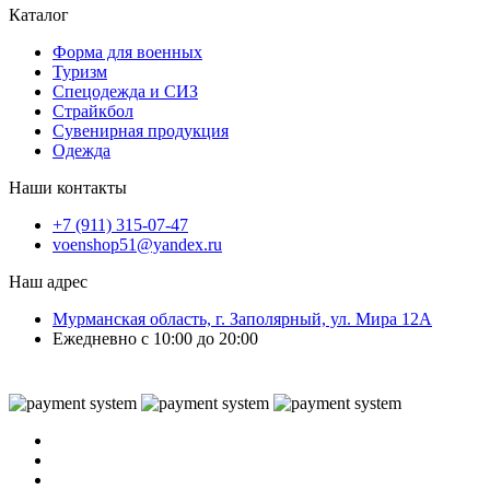
Каталог
Форма для военных
Туризм
Спецодежда и СИЗ
Страйкбол
Сувенирная продукция
Одежда
Наши контакты
+7 (911) 315-07-47
voenshop51@yandex.ru
Наш адрес
Мурманская область, г. Заполярный, ул. Мира 12А
Ежедневно с 10:00 до 20:00