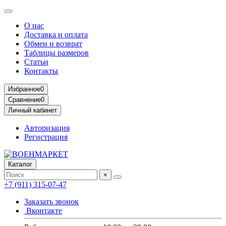
О нас
Доставка и оплата
Обмен и возврат
Таблицы размеров
Статьи
Контакты
Избранное
0
Сравнение
0
Личный кабинет
Авторизация
Регистрация
Каталог
×
+7 (911) 315-07-47
Заказать звонок
Вконтакте