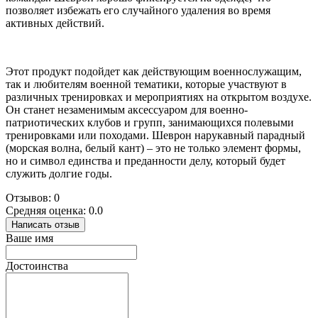
позволяет избежать его случайного удаления во время
активных действий.
Этот продукт подойдет как действующим военнослужащим,
так и любителям военной тематики, которые участвуют в
различных тренировках и мероприятиях на открытом воздухе.
Он станет незаменимым аксессуаром для военно-
патриотических клубов и групп, занимающихся полевыми
тренировками или походами. Шеврон нарукавный парадный
(морская волна, белый кант) – это не только элемент формы,
но и символ единства и преданности делу, который будет
служить долгие годы.
Отзывов: 0
Средняя оценка: 0.0
Написать отзыв
Ваше имя
Достоинства