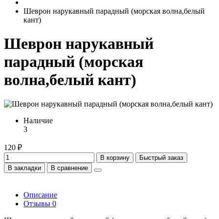
Шеврон нарукавный парадный (морская волна,белый
кант)
Шеврон нарукавный
парадный (морская
волна,белый кант)
Наличие
3
120 ₽
В корзину
Быстрый заказ
В закладки
В сравнение
Описание
Отзывы
0