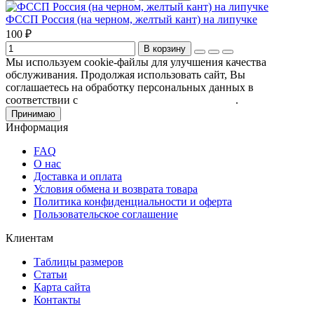
ФССП Россия (на черном, желтый кант) на липучке
100 ₽
В корзину
Мы используем cookie-файлы для улучшения качества
обслуживания. Продолжая использовать сайт, Вы
соглашаетесь на обработку персональных данных в
соответствии с
Пользовательским соглашением
.
Принимаю
Информация
FAQ
О нас
Доставка и оплата
Условия обмена и возврата товара
Политика конфиденциальности и оферта
Пользовательское соглашение
Клиентам
Таблицы размеров
Статьи
Карта сайта
Контакты