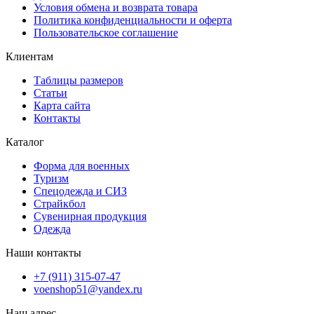
Условия обмена и возврата товара
Политика конфиденциальности и оферта
Пользовательское соглашение
Клиентам
Таблицы размеров
Статьи
Карта сайта
Контакты
Каталог
Форма для военных
Туризм
Спецодежда и СИЗ
Страйкбол
Сувенирная продукция
Одежда
Наши контакты
+7 (911) 315-07-47
voenshop51@yandex.ru
Наш адрес