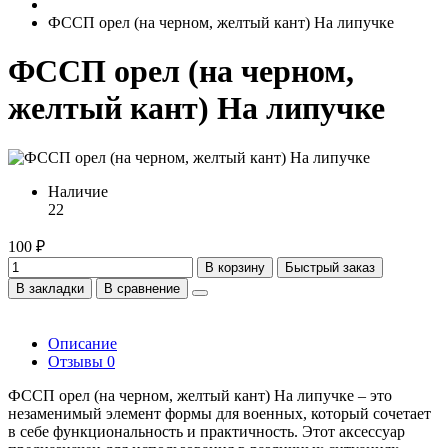
ФССП орел (на черном, желтый кант) На липучке
ФССП орел (на черном,
желтый кант) На липучке
Наличие
22
100 ₽
В корзину
Быстрый заказ
В закладки
В сравнение
Описание
Отзывы
0
ФССП орел (на черном, желтый кант) На липучке – это
незаменимый элемент формы для военных, который сочетает
в себе функциональность и практичность. Этот аксессуар