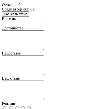
Отзывов: 0
Средняя оценка: 0.0
Написать отзыв
Ваше имя
Достоинства
Недостатки
Ваш отзыв
Рейтинг