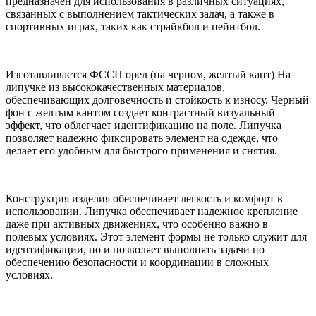
предназначен для использования в различных ситуациях,
связанных с выполнением тактических задач, а также в
спортивных играх, таких как страйкбол и пейнтбол.
Изготавливается ФССП орел (на черном, желтый кант) На
липучке из высококачественных материалов,
обеспечивающих долговечность и стойкость к износу. Черный
фон с желтым кантом создает контрастный визуальный
эффект, что облегчает идентификацию на поле. Липучка
позволяет надежно фиксировать элемент на одежде, что
делает его удобным для быстрого применения и снятия.
Конструкция изделия обеспечивает легкость и комфорт в
использовании. Липучка обеспечивает надежное крепление
даже при активных движениях, что особенно важно в
полевых условиях. Этот элемент формы не только служит для
идентификации, но и позволяет выполнять задачи по
обеспечению безопасности и координации в сложных
условиях.