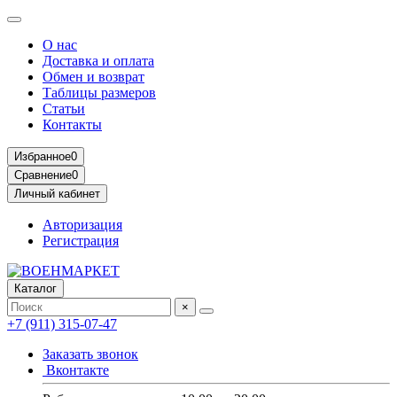
О нас
Доставка и оплата
Обмен и возврат
Таблицы размеров
Статьи
Контакты
Избранное
0
Сравнение
0
Личный кабинет
Авторизация
Регистрация
Каталог
×
+7 (911) 315-07-47
Заказать звонок
Вконтакте