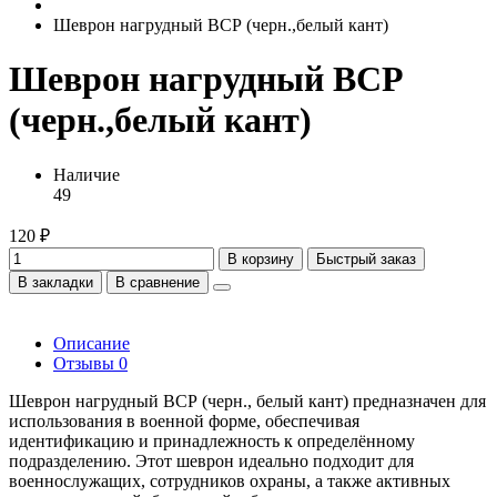
Шеврон нагрудный ВСР (черн.,белый кант)
Шеврон нагрудный ВСР
(черн.,белый кант)
Наличие
49
120 ₽
В корзину
Быстрый заказ
В закладки
В сравнение
Описание
Отзывы
0
Шеврон нагрудный ВСР (черн., белый кант) предназначен для
использования в военной форме, обеспечивая
идентификацию и принадлежность к определённому
подразделению. Этот шеврон идеально подходит для
военнослужащих, сотрудников охраны, а также активных