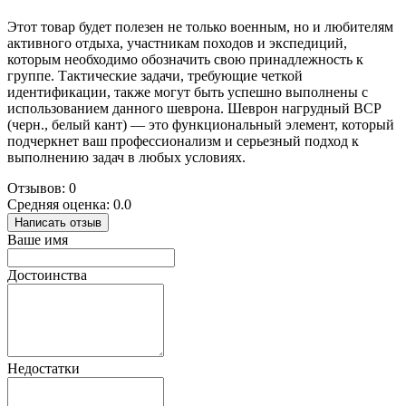
Этот товар будет полезен не только военным, но и любителям
активного отдыха, участникам походов и экспедиций,
которым необходимо обозначить свою принадлежность к
группе. Тактические задачи, требующие четкой
идентификации, также могут быть успешно выполнены с
использованием данного шеврона. Шеврон нагрудный ВСР
(черн., белый кант) — это функциональный элемент, который
подчеркнет ваш профессионализм и серьезный подход к
выполнению задач в любых условиях.
Отзывов: 0
Средняя оценка: 0.0
Написать отзыв
Ваше имя
Достоинства
Недостатки