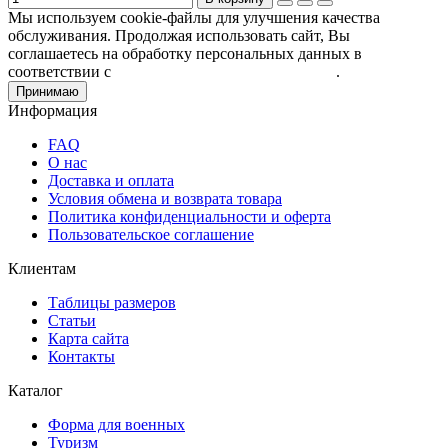
Мы используем cookie-файлы для улучшения качества
обслуживания. Продолжая использовать сайт, Вы
соглашаетесь на обработку персональных данных в
соответствии с
Пользовательским соглашением
.
Принимаю
Информация
FAQ
О нас
Доставка и оплата
Условия обмена и возврата товара
Политика конфиденциальности и оферта
Пользовательское соглашение
Клиентам
Таблицы размеров
Статьи
Карта сайта
Контакты
Каталог
Форма для военных
Туризм