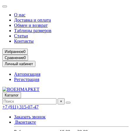
О нас
Доставка и оплата
Обмен и возврат
Таблицы размеров
Статьи
Контакты
Избранное
0
Сравнение
0
Личный кабинет
Авторизация
Регистрация
Каталог
×
+7 (911) 315-07-47
Заказать звонок
Вконтакте