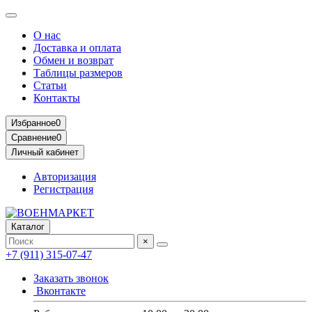
О нас
Доставка и оплата
Обмен и возврат
Таблицы размеров
Статьи
Контакты
Избранное
0
Сравнение
0
Личный кабинет
Авторизация
Регистрация
Каталог
×
+7 (911) 315-07-47
Заказать звонок
Вконтакте