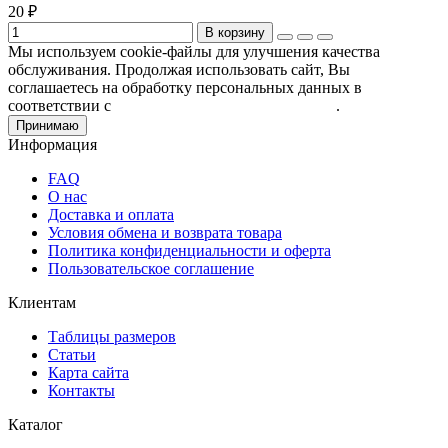
20 ₽
В корзину
Мы используем cookie-файлы для улучшения качества
обслуживания. Продолжая использовать сайт, Вы
соглашаетесь на обработку персональных данных в
соответствии с
Пользовательским соглашением
.
Принимаю
Информация
FAQ
О нас
Доставка и оплата
Условия обмена и возврата товара
Политика конфиденциальности и оферта
Пользовательское соглашение
Клиентам
Таблицы размеров
Статьи
Карта сайта
Контакты
Каталог