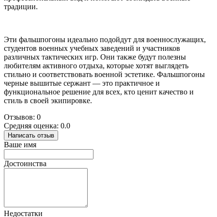
традиции.
Эти фальшпогоны идеально подойдут для военнослужащих,
студентов военных учебных заведений и участников
различных тактических игр. Они также будут полезны
любителям активного отдыха, которые хотят выглядеть
стильно и соответствовать военной эстетике. Фальшпогоны
черные вышитые сержант — это практичное и
функциональное решение для всех, кто ценит качество и
стиль в своей экипировке.
Отзывов: 0
Средняя оценка: 0.0
Написать отзыв
Ваше имя
Достоинства
Недостатки