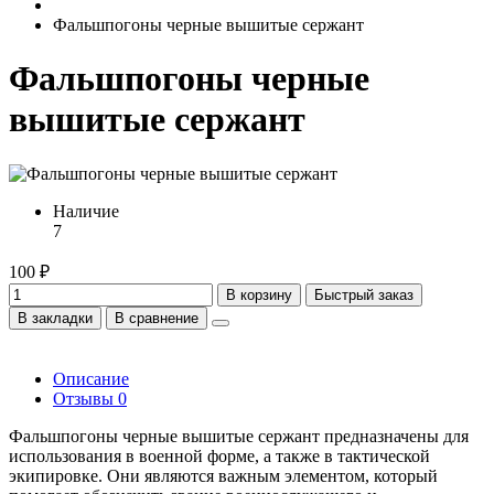
Фальшпогоны черные вышитые сержант
Фальшпогоны черные
вышитые сержант
Наличие
7
100 ₽
В корзину
Быстрый заказ
В закладки
В сравнение
Описание
Отзывы
0
Фальшпогоны черные вышитые сержант предназначены для
использования в военной форме, а также в тактической
экипировке. Они являются важным элементом, который