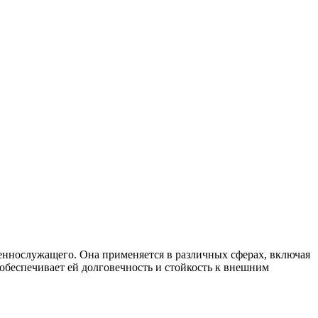
военнослужащего. Она применяется в различных сферах, включая
 обеспечивает ей долговечность и стойкость к внешним