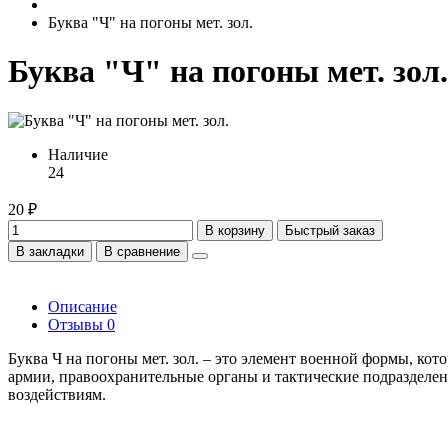
Буква "Ч" на погоны мет. зол.
Буква "Ч" на погоны мет. зол.
Наличие
24
20 ₽
В корзину
Быстрый заказ
В закладки
В сравнение
Описание
Отзывы
0
Буква Ч на погоны мет. зол. – это элемент военной формы, ко
армии, правоохранительные органы и тактические подразделени
воздействиям.