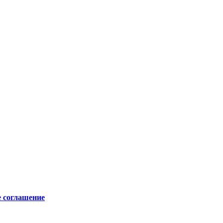
е соглашение