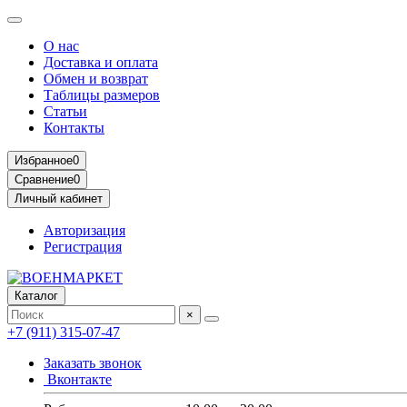
О нас
Доставка и оплата
Обмен и возврат
Таблицы размеров
Статьи
Контакты
Избранное
0
Сравнение
0
Личный кабинет
Авторизация
Регистрация
Каталог
×
+7 (911) 315-07-47
Заказать звонок
Вконтакте