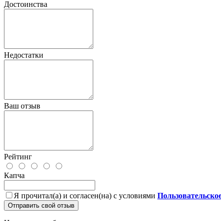
Достоинства
Недостатки
Ваш отзыв
Рейтинг
Капча
Я прочитал(а) и согласен(на) с условиями
Пользовательско
Отправить свой отзыв