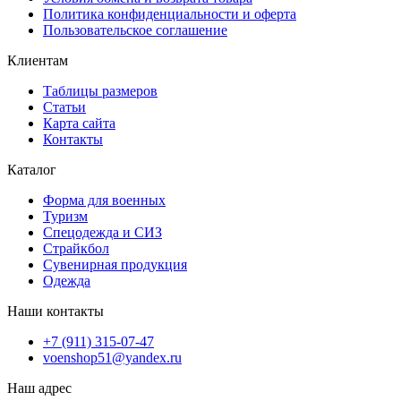
Политика конфиденциальности и оферта
Пользовательское соглашение
Клиентам
Таблицы размеров
Статьи
Карта сайта
Контакты
Каталог
Форма для военных
Туризм
Спецодежда и СИЗ
Страйкбол
Сувенирная продукция
Одежда
Наши контакты
+7 (911) 315-07-47
voenshop51@yandex.ru
Наш адрес