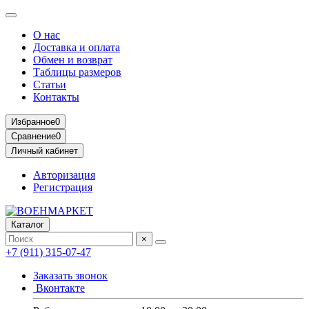
О нас
Доставка и оплата
Обмен и возврат
Таблицы размеров
Статьи
Контакты
Избранное
0
Сравнение
0
Личный кабинет
Авторизация
Регистрация
Каталог
×
+7 (911) 315-07-47
Заказать звонок
Вконтакте