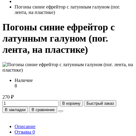
Погоны синие ефрейтор с латунным галуном (пог.
лента, на пластике)
Погоны синие ефрейтор с
латунным галуном (пог.
лента, на пластике)
Наличие
8
270 ₽
В корзину
Быстрый заказ
В закладки
В сравнение
Описание
Отзывы
0