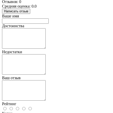
Отзывов: 0
Средняя оценка: 0.0
Написать отзыв
Ваше имя
Достоинства
Недостатки
Ваш отзыв
Рейтинг