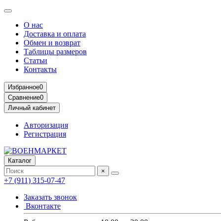
О нас
Доставка и оплата
Обмен и возврат
Таблицы размеров
Статьи
Контакты
Избранное
0
Сравнение
0
Личный кабинет
Авторизация
Регистрация
Каталог
×
+7 (911) 315-07-47
Заказать звонок
Вконтакте