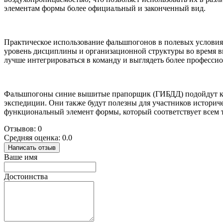
элементам формы более официальный и законченный вид.
Практическое использование фальшпогонов в полевых условия
уровень дисциплины и организационной структуры во время в
лучше интегрироваться в команду и выглядеть более профессио
Фальшпогоны синие вышитые прапорщик (ГИБДД) подойдут ка
экспедиции. Они также будут полезны для участников историч
функциональный элемент формы, который соответствует всем 
Отзывов: 0
Средняя оценка: 0.0
Написать отзыв
Ваше имя
Достоинства