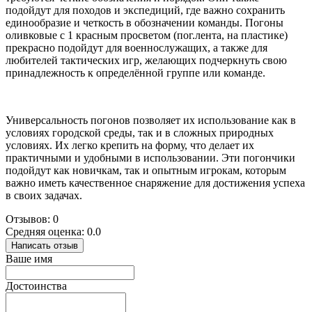
подойдут для походов и экспедиций, где важно сохранить
единообразие и четкость в обозначении команды. Погоны
оливковые с 1 красным просветом (пог.лента, на пластике)
прекрасно подойдут для военнослужащих, а также для
любителей тактических игр, желающих подчеркнуть свою
принадлежность к определённой группе или команде.
Универсальность погонов позволяет их использование как в
условиях городской среды, так и в сложных природных
условиях. Их легко крепить на форму, что делает их
практичными и удобными в использовании. Эти погончики
подойдут как новичкам, так и опытным игрокам, которым
важно иметь качественное снаряжение для достижения успеха
в своих задачах.
Отзывов: 0
Средняя оценка: 0.0
Написать отзыв
Ваше имя
Достоинства