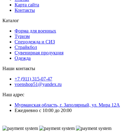
Карта сайта
Контакты
Каталог
Форма для военных
Туризм
Спецодежда и СИЗ
Страйкбол
Сувенирная продукция
Одежда
Наши контакты
+7 (911) 315-07-47
voenshop51@yandex.ru
Наш адрес
Мурманская область, г. Заполярный, ул. Мира 12А
Ежедневно с 10:00 до 20:00