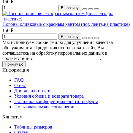
150 ₽
В корзину
Погоны оливковые с красным кантом (пог. лента,на пластике)
150 ₽
В корзину
Мы используем cookie-файлы для улучшения качества
обслуживания. Продолжая использовать сайт, Вы
соглашаетесь на обработку персональных данных в
соответствии с
Пользовательским соглашением
.
Принимаю
Информация
FAQ
О нас
Доставка и оплата
Условия обмена и возврата товара
Политика конфиденциальности и оферта
Пользовательское соглашение
Клиентам
Таблицы размеров
Статьи