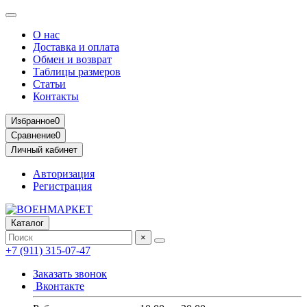
О нас
Доставка и оплата
Обмен и возврат
Таблицы размеров
Статьи
Контакты
Избранное
0
Сравнение
0
Личный кабинет
Авторизация
Регистрация
Каталог
×
+7 (911) 315-07-47
Заказать звонок
Вконтакте