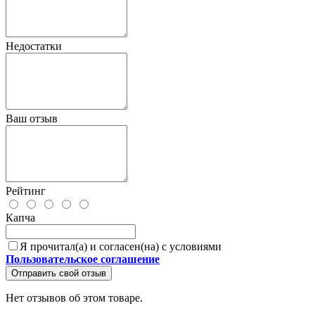
Недостатки
Ваш отзыв
Рейтинг
Капча
Я прочитал(а) и согласен(на) с условиями
Пользовательское соглашение
Отправить свой отзыв
Нет отзывов об этом товаре.