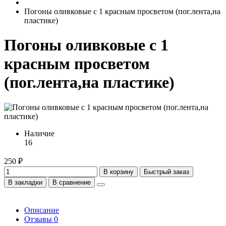
Погоны оливковые с 1 красным просветом (пог.лента,на
пластике)
Погоны оливковые с 1
красным просветом
(пог.лента,на пластике)
Наличие
16
250 ₽
В корзину
Быстрый заказ
В закладки
В сравнение
Описание
Отзывы
0