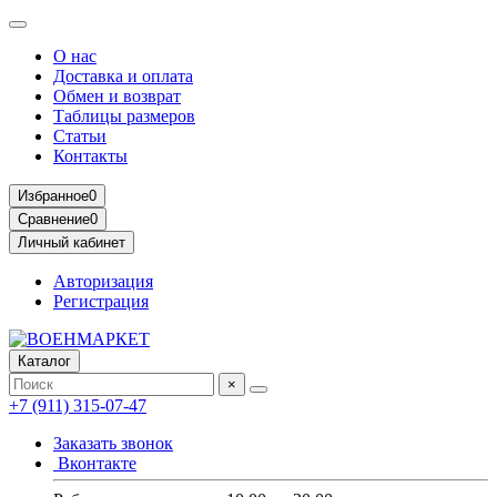
О нас
Доставка и оплата
Обмен и возврат
Таблицы размеров
Статьи
Контакты
Избранное
0
Сравнение
0
Личный кабинет
Авторизация
Регистрация
Каталог
×
+7 (911) 315-07-47
Заказать звонок
Вконтакте