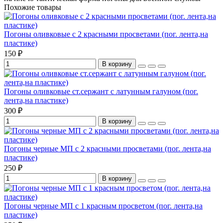
Похожие товары
Погоны оливковые с 2 красными просветами (пог. лента,на
пластике)
150 ₽
В корзину
Погоны оливковые ст.сержант с латунным галуном (пог.
лента,на пластике)
300 ₽
В корзину
Погоны черные МП с 2 красными просветами (пог. лента,на
пластике)
250 ₽
В корзину
Погоны черные МП с 1 красным просветом (пог. лента,на
пластике)