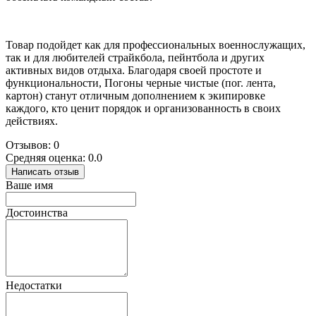
Товар подойдет как для профессиональных военнослужащих,
так и для любителей страйкбола, пейнтбола и других
активных видов отдыха. Благодаря своей простоте и
функциональности, Погоны черные чистые (пог. лента,
картон) станут отличным дополнением к экипировке
каждого, кто ценит порядок и организованность в своих
действиях.
Отзывов: 0
Средняя оценка: 0.0
Написать отзыв
Ваше имя
Достоинства
Недостатки