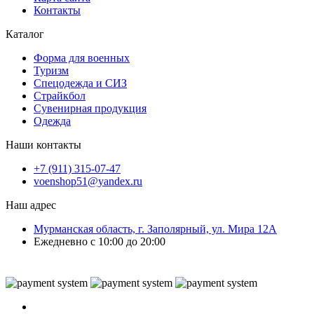
Контакты
Каталог
Форма для военных
Туризм
Спецодежда и СИЗ
Страйкбол
Сувенирная продукция
Одежда
Наши контакты
+7 (911) 315-07-47
voenshop51@yandex.ru
Наш адрес
Мурманская область, г. Заполярный, ул. Мира 12А
Ежедневно с 10:00 до 20:00