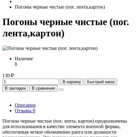
Погоны черные чистые (пог. лента,картон)
Погоны черные чистые (пог.
лента,картон)
Наличие
8
130 ₽
В корзину
Быстрый заказ
В закладки
В сравнение
Описание
Отзывы
0
Погоны черные чистые (пог. лента, картон) предназначены
для использования в качестве элемента военной формы,
обеспечивая четкое обозначение ранга или должности