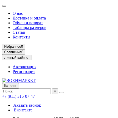
О нас
Доставка и оплата
Обмен и возврат
Таблицы размеров
Статьи
Контакты
Избранное
0
Сравнение
0
Личный кабинет
Авторизация
Регистрация
Каталог
×
+7 (911) 315-07-47
Заказать звонок
Вконтакте