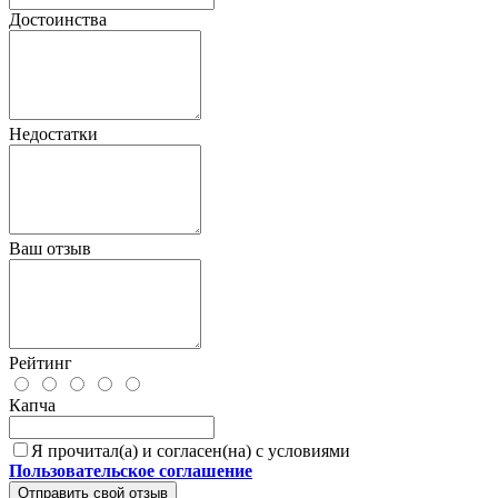
Достоинства
Недостатки
Ваш отзыв
Рейтинг
Капча
Я прочитал(а) и согласен(на) с условиями
Пользовательское соглашение
Отправить свой отзыв