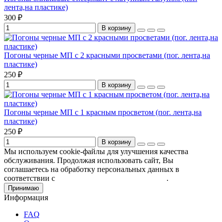
лента,на пластике)
300 ₽
В корзину
Погоны черные МП с 2 красными просветами (пог. лента,на
пластике)
250 ₽
В корзину
Погоны черные МП с 1 красным просветом (пог. лента,на
пластике)
250 ₽
В корзину
Мы используем cookie-файлы для улучшения качества
обслуживания. Продолжая использовать сайт, Вы
соглашаетесь на обработку персональных данных в
соответствии с
Пользовательским соглашением
.
Принимаю
Информация
FAQ