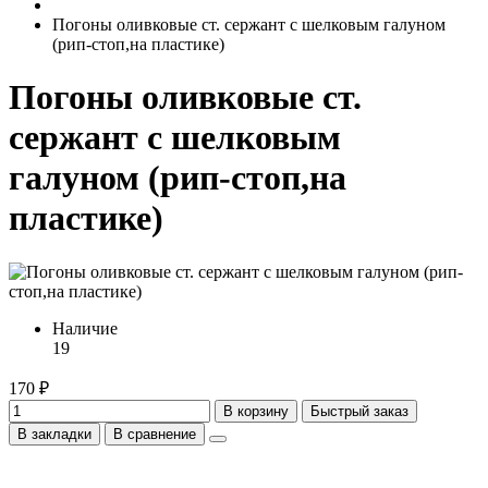
Погоны оливковые ст. сержант с шелковым галуном
(рип-стоп,на пластике)
Погоны оливковые ст.
сержант с шелковым
галуном (рип-стоп,на
пластике)
Наличие
19
170 ₽
В корзину
Быстрый заказ
В закладки
В сравнение