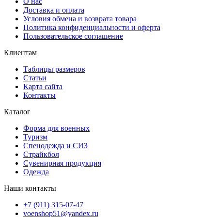
О нас
Доставка и оплата
Условия обмена и возврата товара
Политика конфиденциальности и оферта
Пользовательское соглашение
Клиентам
Таблицы размеров
Статьи
Карта сайта
Контакты
Каталог
Форма для военных
Туризм
Спецодежда и СИЗ
Страйкбол
Сувенирная продукция
Одежда
Наши контакты
+7 (911) 315-07-47
voenshop51@yandex.ru