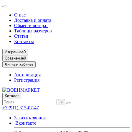
О нас
Доставка и оплата
Обмен и возврат
Таблицы размеров
Статьи
Контакты
Избранное
0
Сравнение
0
Личный кабинет
Авторизация
Регистрация
Каталог
×
+7 (911) 315-07-47
Заказать звонок
Вконтакте