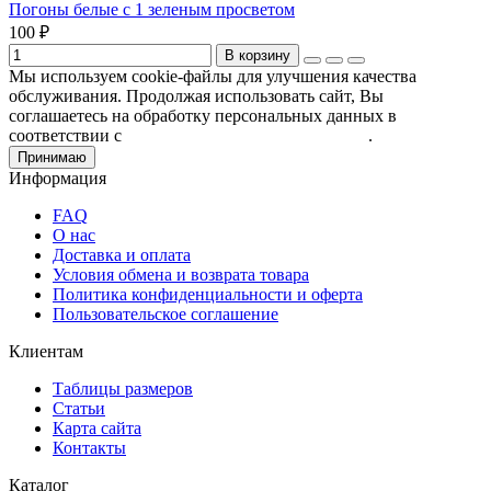
Погоны белые с 1 зеленым просветом
100 ₽
В корзину
Мы используем cookie-файлы для улучшения качества
обслуживания. Продолжая использовать сайт, Вы
соглашаетесь на обработку персональных данных в
соответствии с
Пользовательским соглашением
.
Принимаю
Информация
FAQ
О нас
Доставка и оплата
Условия обмена и возврата товара
Политика конфиденциальности и оферта
Пользовательское соглашение
Клиентам
Таблицы размеров
Статьи
Карта сайта
Контакты
Каталог