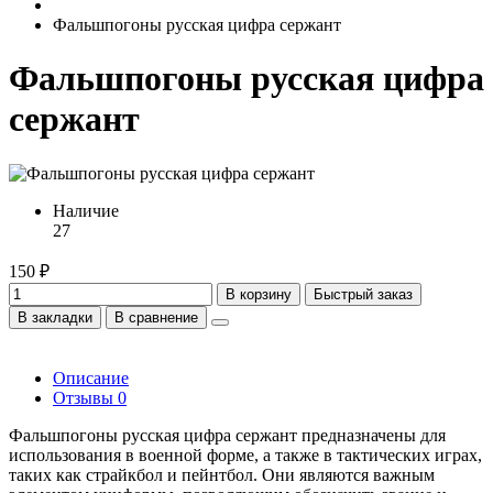
Фальшпогоны русская цифра сержант
Фальшпогоны русская цифра
сержант
Наличие
27
150 ₽
В корзину
Быстрый заказ
В закладки
В сравнение
Описание
Отзывы
0
Фальшпогоны русская цифра сержант предназначены для
использования в военной форме, а также в тактических играх,
таких как страйкбол и пейнтбол. Они являются важным