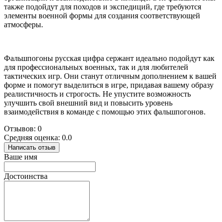
также подойдут для походов и экспедиций, где требуются
элементы военной формы для создания соответствующей
атмосферы.
Фальшпогоны русская цифра сержант идеально подойдут как
для профессиональных военных, так и для любителей
тактических игр. Они станут отличным дополнением к вашей
форме и помогут выделиться в игре, придавая вашему образу
реалистичность и строгость. Не упустите возможность
улучшить свой внешний вид и повысить уровень
взаимодействия в команде с помощью этих фальшпогонов.
Отзывов: 0
Средняя оценка: 0.0
Написать отзыв
Ваше имя
Достоинства