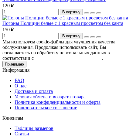
120 ₽
В корзину
Погоны Полиции белые с 1 красным просветом без канта
150 ₽
В корзину
Мы используем cookie-файлы для улучшения качества
обслуживания. Продолжая использовать сайт, Вы
соглашаетесь на обработку персональных данных в
соответствии с
Пользовательским соглашением
.
Принимаю
Информация
FAQ
О нас
Доставка и оплата
Условия обмена и возврата товара
Политика конфиденциальности и оферта
Пользовательское соглашение
Клиентам
Таблицы размеров
Статьи