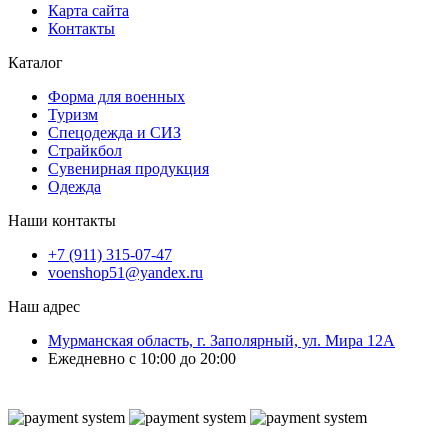
Карта сайта
Контакты
Каталог
Форма для военных
Туризм
Спецодежда и СИЗ
Страйкбол
Сувенирная продукция
Одежда
Наши контакты
+7 (911) 315-07-47
voenshop51@yandex.ru
Наш адрес
Мурманская область, г. Заполярный, ул. Мира 12А
Ежедневно с 10:00 до 20:00