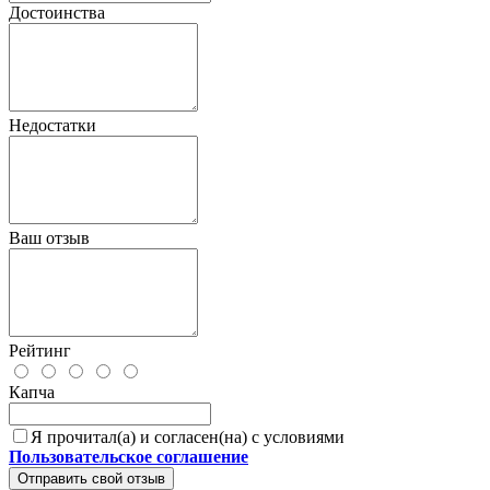
Достоинства
Недостатки
Ваш отзыв
Рейтинг
Капча
Я прочитал(а) и согласен(на) с условиями
Пользовательское соглашение
Отправить свой отзыв