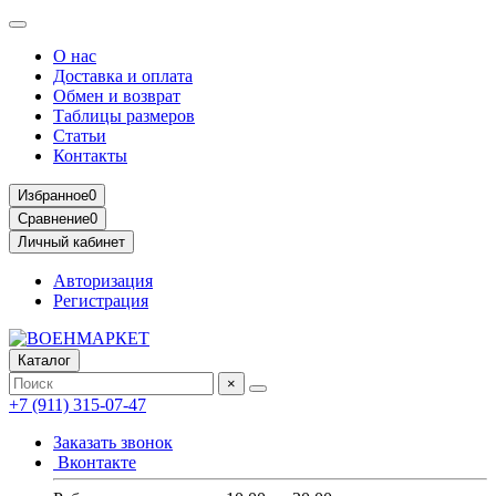
О нас
Доставка и оплата
Обмен и возврат
Таблицы размеров
Статьи
Контакты
Избранное
0
Сравнение
0
Личный кабинет
Авторизация
Регистрация
Каталог
×
+7 (911) 315-07-47
Заказать звонок
Вконтакте