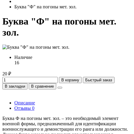
Буква "Ф" на погоны мет. зол.
Буква "Ф" на погоны мет.
зол.
Наличие
16
20 ₽
В корзину
Быстрый заказ
В закладки
В сравнение
Описание
Отзывы
0
Буква Ф на погоны мет. зол. – это необходимый элемент
военной формы, предназначенный для идентификации
военнослужащего и демонстрации его ранга или должности.