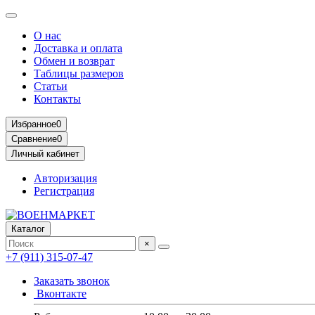
О нас
Доставка и оплата
Обмен и возврат
Таблицы размеров
Статьи
Контакты
Избранное
0
Сравнение
0
Личный кабинет
Авторизация
Регистрация
Каталог
×
+7 (911) 315-07-47
Заказать звонок
Вконтакте