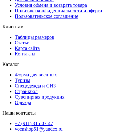
Условия обмена и возврата товара
Политика конфиденциальности и оферта
Пользовательское соглашение
Клиентам
Таблицы размеров
Статьи
Карта сайта
Контакты
Каталог
Форма для военных
Туризм
Спецодежда и СИЗ
Страйкбол
Сувенирная продукция
Одежда
Наши контакты
+7 (911) 315-07-47
voenshop51@yandex.ru