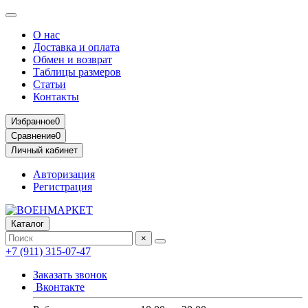
О нас
Доставка и оплата
Обмен и возврат
Таблицы размеров
Статьи
Контакты
Избранное
0
Сравнение
0
Личный кабинет
Авторизация
Регистрация
Каталог
×
+7 (911) 315-07-47
Заказать звонок
Вконтакте