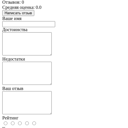
Отзывов: 0
Средняя оценка: 0.0
Написать отзыв
Ваше имя
Достоинства
Недостатки
Ваш отзыв
Рейтинг