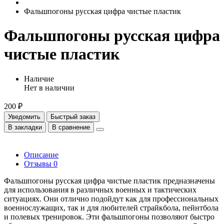
Фальшпогоны русская цифра чистые пластик
Фальшпогоны русская цифра
чистые пластик
Наличие
Нет в наличии
200 ₽
Уведомить
Быстрый заказ
В закладки
В сравнение
Описание
Отзывы
0
Фальшпогоны русская цифра чистые пластик предназначены
для использования в различных военных и тактических
ситуациях. Они отлично подойдут как для профессиональных
военнослужащих, так и для любителей страйкбола, пейнтбола
и полевых тренировок. Эти фальшпогоны позволяют быстро