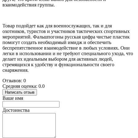
взаимодействия группы.
Товар подойдет как для военнослужащих, так и для
охотников, туристов и участников тактических спортивных
мероприятий. Фальшпогоны русская цифра чистые пластик
помогут создать необходимый имидж и обеспечить
беспрепятственное взаимодействие в любых условиях. Они
легки в использовании и не требуют специального ухода, что
делает их идеальным выбором для активных людей,
стремящихся к удобству и функциональности своего
снаряжения.
Отзывов: 0
Средняя оценка: 0.0
Написать отзыв
Ваше имя
Достоинства