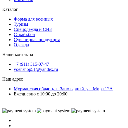
Каталог
Форма для военных
Туризм
Спецодежда и СИЗ
Страйкбол
Сувенирная продукция
Одежда
Наши контакты
+7 (911) 315-07-47
voenshop51@yandex.ru
Наш адрес
Мурманская область, г. Заполярный, ул. Мира 12А
Ежедневно с 10:00 до 20:00