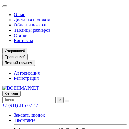
О нас
Доставка и оплата
Обмен и возврат
Таблицы размеров
Статьи
Контакты
Избранное
0
Сравнение
0
Личный кабинет
Авторизация
Регистрация
Каталог
×
+7 (911) 315-07-47
Заказать звонок
Вконтакте