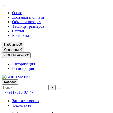
О нас
Доставка и оплата
Обмен и возврат
Таблицы размеров
Статьи
Контакты
Избранное
0
Сравнение
0
Личный кабинет
Авторизация
Регистрация
Каталог
×
+7 (911) 315-07-47
Заказать звонок
Вконтакте