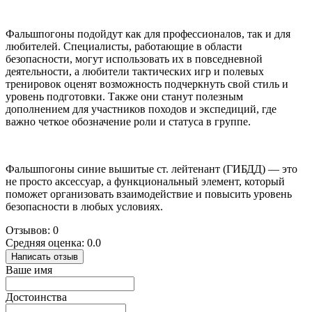
Фальшпогоны подойдут как для профессионалов, так и для
любителей. Специалисты, работающие в области
безопасности, могут использовать их в повседневной
деятельности, а любители тактических игр и полевых
тренировок оценят возможность подчеркнуть свой стиль и
уровень подготовки. Также они станут полезным
дополнением для участников походов и экспедиций, где
важно четкое обозначение роли и статуса в группе.
Фальшпогоны синие вышитые ст. лейтенант (ГИБДД) — это
не просто аксессуар, а функциональный элемент, который
поможет организовать взаимодействие и повысить уровень
безопасности в любых условиях.
Отзывов: 0
Средняя оценка: 0.0
Написать отзыв
Ваше имя
Достоинства