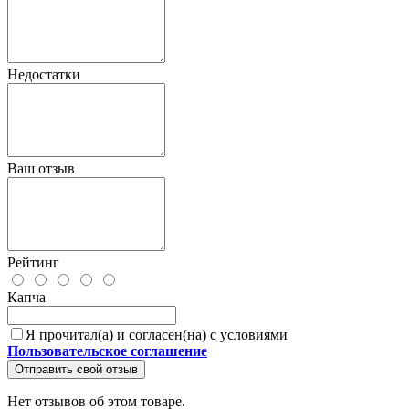
Недостатки
Ваш отзыв
Рейтинг
Капча
Я прочитал(а) и согласен(на) с условиями
Пользовательское соглашение
Отправить свой отзыв
Нет отзывов об этом товаре.