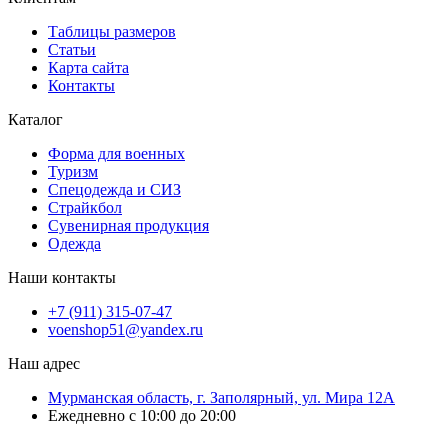
Таблицы размеров
Статьи
Карта сайта
Контакты
Каталог
Форма для военных
Туризм
Спецодежда и СИЗ
Страйкбол
Сувенирная продукция
Одежда
Наши контакты
+7 (911) 315-07-47
voenshop51@yandex.ru
Наш адрес
Мурманская область, г. Заполярный, ул. Мира 12А
Ежедневно с 10:00 до 20:00