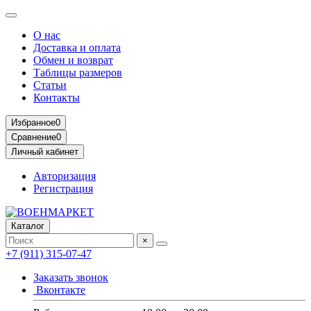
О нас
Доставка и оплата
Обмен и возврат
Таблицы размеров
Статьи
Контакты
Избранное
0
Сравнение
0
Личный кабинет
Авторизация
Регистрация
Каталог
×
+7 (911) 315-07-47
Заказать звонок
Вконтакте