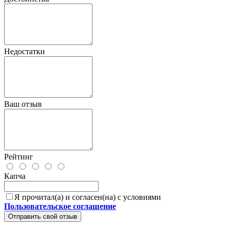
Недостатки
Ваш отзыв
Рейтинг
Капча
Я прочитал(а) и согласен(на) с условиями
Пользовательское соглашение
Отправить свой отзыв