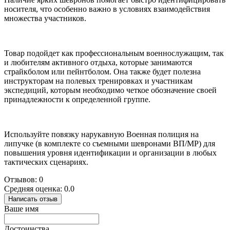
носителя, что особенно важно в условиях взаимодействия
множества участников.
Товар подойдет как профессиональным военнослужащим, так
и любителям активного отдыха, которые занимаются
страйкболом или пейнтболом. Она также будет полезна
инструкторам на полевых тренировках и участникам
экспедиций, которым необходимо четкое обозначение своей
принадлежности к определенной группе.
Используйте повязку нарукавную Военная полиция на
липучке (в комплекте со съемными шевронами ВП/МР) для
повышения уровня идентификации и организации в любых
тактических сценариях.
Отзывов: 0
Средняя оценка: 0.0
Написать отзыв
Ваше имя
Достоинства