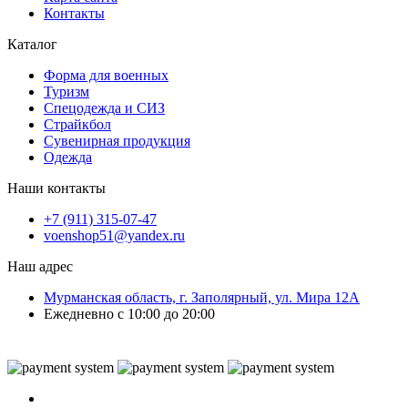
Контакты
Каталог
Форма для военных
Туризм
Спецодежда и СИЗ
Страйкбол
Сувенирная продукция
Одежда
Наши контакты
+7 (911) 315-07-47
voenshop51@yandex.ru
Наш адрес
Мурманская область, г. Заполярный, ул. Мира 12А
Ежедневно с 10:00 до 20:00