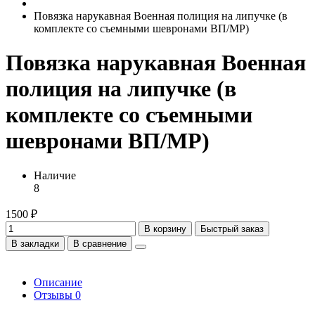
Повязка нарукавная Военная полиция на липучке (в
комплекте со съемными шевронами ВП/МР)
Повязка нарукавная Военная
полиция на липучке (в
комплекте со съемными
шевронами ВП/МР)
Наличие
8
1500 ₽
В корзину
Быстрый заказ
В закладки
В сравнение
Описание
Отзывы
0