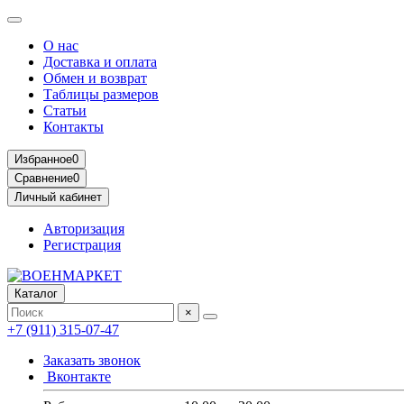
О нас
Доставка и оплата
Обмен и возврат
Таблицы размеров
Статьи
Контакты
Избранное
0
Сравнение
0
Личный кабинет
Авторизация
Регистрация
Каталог
×
+7 (911) 315-07-47
Заказать звонок
Вконтакте