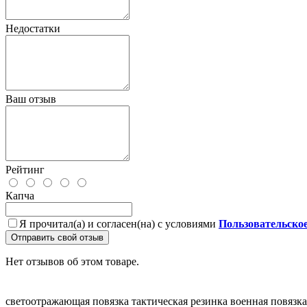
Недостатки
Ваш отзыв
Рейтинг
Капча
Я прочитал(а) и согласен(на) с условиями
Пользовательско
Отправить свой отзыв
Нет отзывов об этом товаре.
светоотражающая повязка
тактическая резинка
военная повязка