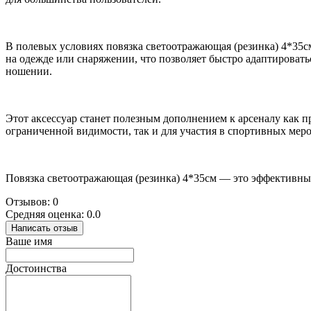
В полевых условиях повязка светоотражающая (резинка) 4*35см
на одежде или снаряжении, что позволяет быстро адаптировать
ношении.
Этот аксессуар станет полезным дополнением к арсеналу как 
ограниченной видимости, так и для участия в спортивных меро
Повязка светоотражающая (резинка) 4*35см — это эффективны
Отзывов: 0
Средняя оценка: 0.0
Написать отзыв
Ваше имя
Достоинства