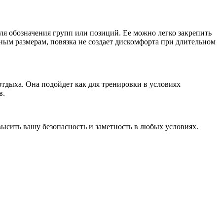
ля обозначения групп или позиций. Ее можно легко закрепить
ным размерам, повязка не создает дискомфорта при длительном
тдыха. Она подойдет как для тренировки в условиях
в.
сить вашу безопасность и заметность в любых условиях.