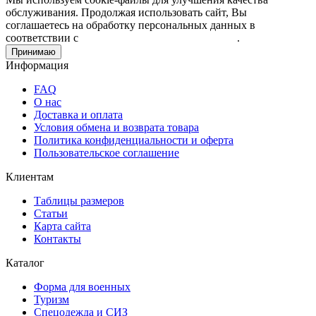
обслуживания. Продолжая использовать сайт, Вы
соглашаетесь на обработку персональных данных в
соответствии с
Пользовательским соглашением
.
Принимаю
Информация
FAQ
О нас
Доставка и оплата
Условия обмена и возврата товара
Политика конфиденциальности и оферта
Пользовательское соглашение
Клиентам
Таблицы размеров
Статьи
Карта сайта
Контакты
Каталог
Форма для военных
Туризм
Спецодежда и СИЗ