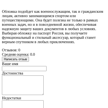
Обложка подойдет как военнослужащим, так и гражданским
лицам, активно занимающимся спортом или
путешествующими. Она будет полезна не только в рамках
военных задач, но и в повседневной жизни, обеспечивая
надежную защиту ваших документов в любых условиях.
Выбирая обложку на паспорт Россия, вы получаете
функциональный и стильный аксессуар, который станет
верным спутником в любых приключениях.
Отзывов: 0
Средняя оценка: 0.0
Написать отзыв
Ваше имя
Достоинства
Недостатки