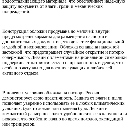
водоотталкивающего материала, что обеспечивает надежную
защиту документа от влаги, грязи и механических
повреждений.
Конструкция обложки продумана до мелочей: внутри
предусмотрены карманы для размещения паспорта и
дополнительных документов, что делает ее функциональной
и удобной в использовании. Обложка оснащена надежной
застежкой, что предотвращает случайное открытие и потерю
содержимого. Дизайн с элементами национальной символики
подчеркивает патриотическую направленность изделия, что
особенно актуально для военнослужащих и любителей
активного отдыха.
В полевых условиях обложка на паспорт Россия
демонстрирует свою практичность. Защита от влаги и пыли
позволяет уверенно использовать ее в любых климатических
условиях, будь то дождь или пыльная буря. Легкий и
компактный размер позволяет удобно носить ее в кармане или
рюкзаке, что особенно важно во время походов, экспедиций
или тренировок.