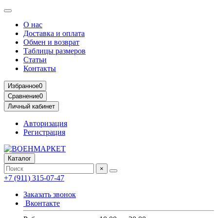
О нас
Доставка и оплата
Обмен и возврат
Таблицы размеров
Статьи
Контакты
Избранное
0
Сравнение
0
Личный кабинет
Авторизация
Регистрация
Каталог
×
+7 (911) 315-07-47
Заказать звонок
Вконтакте