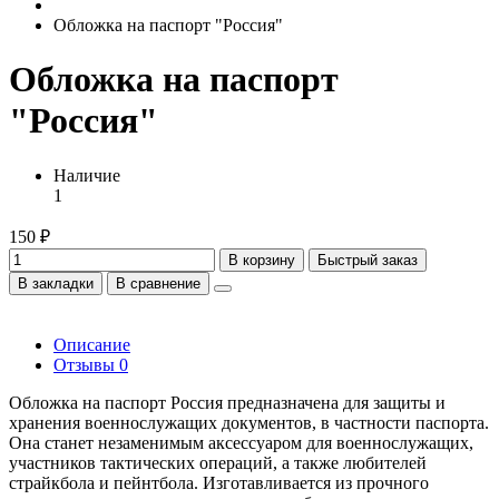
Обложка на паспорт "Россия"
Обложка на паспорт
"Россия"
Наличие
1
150 ₽
В корзину
Быстрый заказ
В закладки
В сравнение
Описание
Отзывы
0
Обложка на паспорт Россия предназначена для защиты и
хранения военнослужащих документов, в частности паспорта.
Она станет незаменимым аксессуаром для военнослужащих,
участников тактических операций, а также любителей
страйкбола и пейнтбола. Изготавливается из прочного