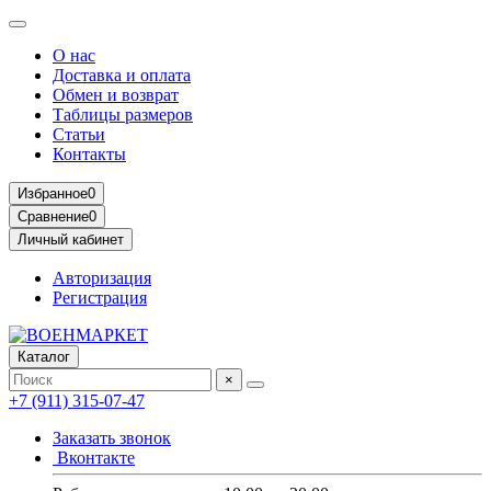
О нас
Доставка и оплата
Обмен и возврат
Таблицы размеров
Статьи
Контакты
Избранное
0
Сравнение
0
Личный кабинет
Авторизация
Регистрация
Каталог
×
+7 (911) 315-07-47
Заказать звонок
Вконтакте