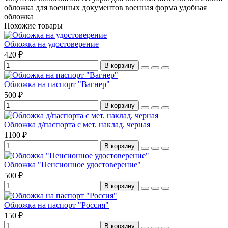
обложка для военных документов
военная форма
удобная
обложка
Похожие товары
Обложка на удостоверение
420 ₽
В корзину
Обложка на паспорт "Вагнер"
500 ₽
В корзину
Обложка д/паспорта с мет. наклад. черная
1100 ₽
В корзину
Обложка "Пенсионное удостоверение"
500 ₽
В корзину
Обложка на паспорт "Россия"
150 ₽
В корзину