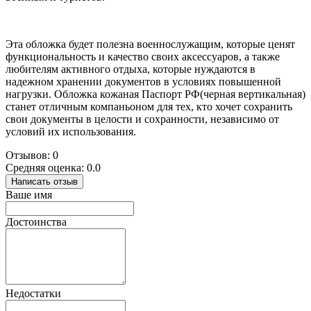
Эта обложка будет полезна военнослужащим, которые ценят
функциональность и качество своих аксессуаров, а также
любителям активного отдыха, которые нуждаются в
надежном хранении документов в условиях повышенной
нагрузки. Обложка кожаная Паспорт РФ(черная вертикальная)
станет отличным компаньоном для тех, кто хочет сохранить
свои документы в целости и сохранности, независимо от
условий их использования.
Отзывов: 0
Средняя оценка: 0.0
Написать отзыв
Ваше имя
Достоинства
Недостатки