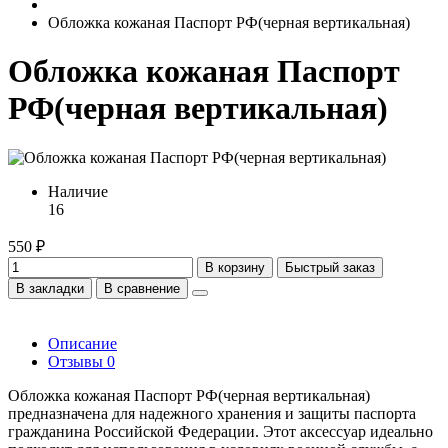
Обложка кожаная Паспорт РФ(черная вертикальная)
Обложка кожаная Паспорт
РФ(черная вертикальная)
Наличие
16
550 ₽
В корзину
Быстрый заказ
В закладки
В сравнение
Описание
Отзывы
0
Обложка кожаная Паспорт РФ(черная вертикальная)
предназначена для надежного хранения и защиты паспорта
гражданина Российской Федерации. Этот аксессуар идеально