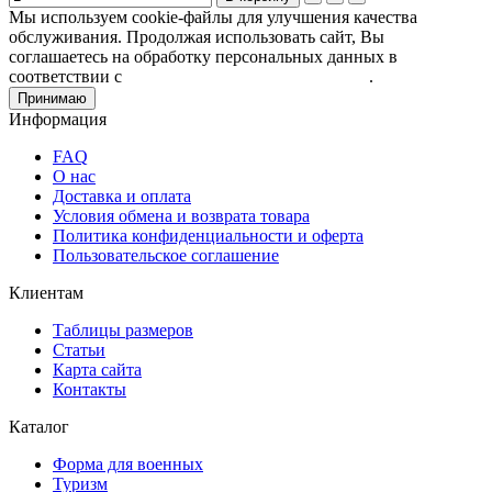
Мы используем cookie-файлы для улучшения качества
обслуживания. Продолжая использовать сайт, Вы
соглашаетесь на обработку персональных данных в
соответствии с
Пользовательским соглашением
.
Принимаю
Информация
FAQ
О нас
Доставка и оплата
Условия обмена и возврата товара
Политика конфиденциальности и оферта
Пользовательское соглашение
Клиентам
Таблицы размеров
Статьи
Карта сайта
Контакты
Каталог
Форма для военных
Туризм