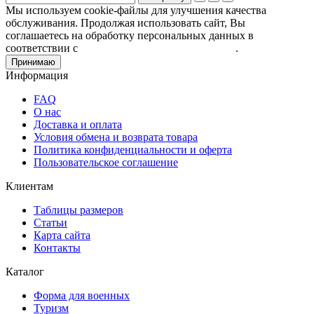
Мы используем cookie-файлы для улучшения качества
обслуживания. Продолжая использовать сайт, Вы
соглашаетесь на обработку персональных данных в
соответствии с
Пользовательским соглашением
.
Принимаю
Информация
FAQ
О нас
Доставка и оплата
Условия обмена и возврата товара
Политика конфиденциальности и оферта
Пользовательское соглашение
Клиентам
Таблицы размеров
Статьи
Карта сайта
Контакты
Каталог
Форма для военных
Туризм