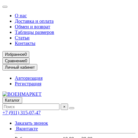
О нас
Доставка и оплата
Обмен и возврат
Таблицы размеров
Статьи
Контакты
Избранное
0
Сравнение
0
Личный кабинет
Авторизация
Регистрация
Каталог
×
+7 (911) 315-07-47
Заказать звонок
Вконтакте