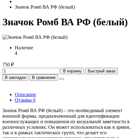
Значок Ромб ВА РФ (белый)
Значок Ромб ВА РФ (белый)
Наличие
4
750 ₽
В корзину
Быстрый заказ
В закладки
В сравнение
Описание
Отзывы
0
Значок Ромб ВА РФ (белый) – это необходимый элемент
военной формы, предназначенный для идентификации
военнослужащих и повышения их визуальной заметности в
различных условиях. Он может использоваться как в армии,
так и в рамках тактических групп, что делает его