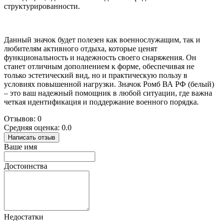
структурированности.
Данный значок будет полезен как военнослужащим, так и
любителям активного отдыха, которые ценят
функциональность и надежность своего снаряжения. Он
станет отличным дополнением к форме, обеспечивая не
только эстетический вид, но и практическую пользу в
условиях повышенной нагрузки. Значок Ромб ВА РФ (белый)
– это ваш надежный помощник в любой ситуации, где важна
четкая идентификация и поддержание военного порядка.
Отзывов: 0
Средняя оценка: 0.0
Написать отзыв
Ваше имя
Достоинства
Недостатки