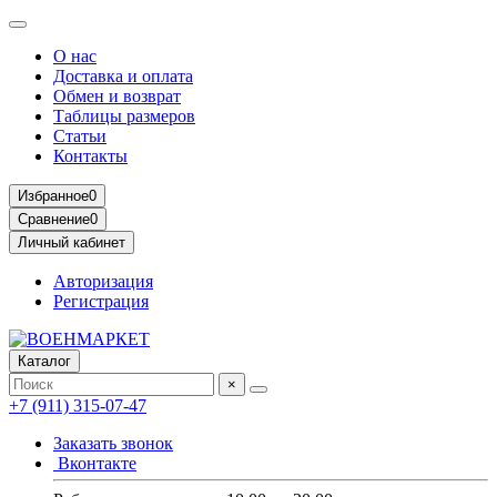
О нас
Доставка и оплата
Обмен и возврат
Таблицы размеров
Статьи
Контакты
Избранное
0
Сравнение
0
Личный кабинет
Авторизация
Регистрация
Каталог
×
+7 (911) 315-07-47
Заказать звонок
Вконтакте