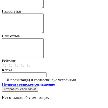
Недостатки
Ваш отзыв
Рейтинг
Капча
Я прочитал(а) и согласен(на) с условиями
Пользовательское соглашение
Отправить свой отзыв
Нет отзывов об этом товаре.