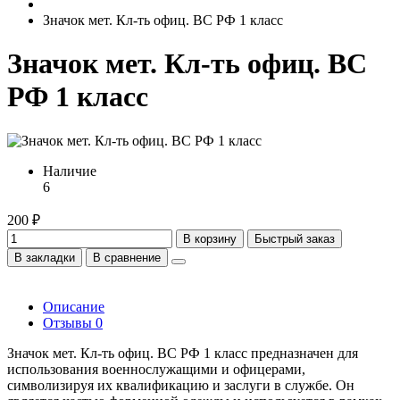
Значок мет. Кл-ть офиц. ВС РФ 1 класс
Значок мет. Кл-ть офиц. ВС
РФ 1 класс
Наличие
6
200 ₽
В корзину
Быстрый заказ
В закладки
В сравнение
Описание
Отзывы
0
Значок мет. Кл-ть офиц. ВС РФ 1 класс предназначен для
использования военнослужащими и офицерами,
символизируя их квалификацию и заслуги в службе. Он