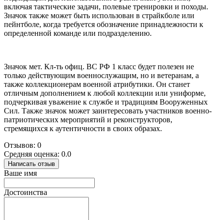
включая тактические задачи, полевые тренировки и походы.
Значок также может быть использован в страйкболе или
пейнтболе, когда требуется обозначение принадлежности к
определенной команде или подразделению.
Значок мет. Кл-ть офиц. ВС РФ 1 класс будет полезен не
только действующим военнослужащим, но и ветеранам, а
также коллекционерам военной атрибутики. Он станет
отличным дополнением к любой коллекции или униформе,
подчеркивая уважение к службе и традициям Вооруженных
Сил. Также значок может заинтересовать участников военно-
патриотических мероприятий и реконструкторов,
стремящихся к аутентичности в своих образах.
Отзывов: 0
Средняя оценка: 0.0
Написать отзыв
Ваше имя
Достоинства