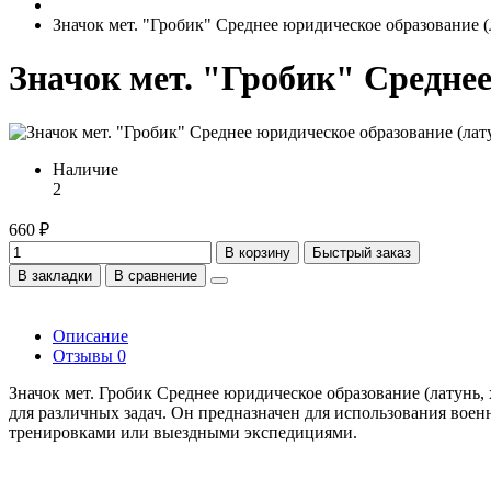
Значок мет. "Гробик" Среднее юридическое образование (л
Значок мет. "Гробик" Среднее
Наличие
2
660 ₽
В корзину
Быстрый заказ
В закладки
В сравнение
Описание
Отзывы
0
Значок мет. Гробик Среднее юридическое образование (латунь
для различных задач. Он предназначен для использования вое
тренировками или выездными экспедициями.