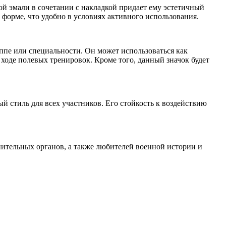
ой эмали в сочетании с накладкой придает ему эстетичный
форме, что удобно в условиях активного использования.
ппе или специальности. Он может использоваться как
ходе полевых тренировок. Кроме того, данный значок будет
й стиль для всех участников. Его стойкость к воздействию
ительных органов, а также любителей военной истории и