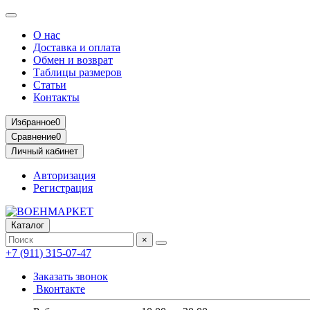
О нас
Доставка и оплата
Обмен и возврат
Таблицы размеров
Статьи
Контакты
Избранное
0
Сравнение
0
Личный кабинет
Авторизация
Регистрация
Каталог
×
+7 (911) 315-07-47
Заказать звонок
Вконтакте