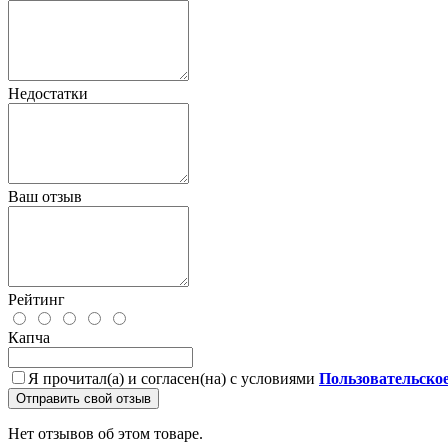
Недостатки
Ваш отзыв
Рейтинг
Капча
Я прочитал(а) и согласен(на) с условиями
Пользовательско
Отправить свой отзыв
Нет отзывов об этом товаре.