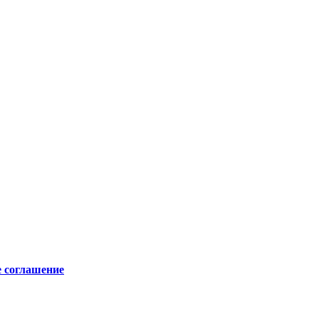
е соглашение