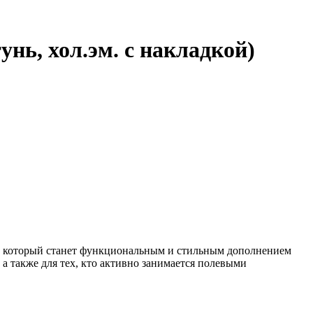
нь, хол.эм. с накладкой)
мы, который станет функциональным и стильным дополнением
а также для тех, кто активно занимается полевыми