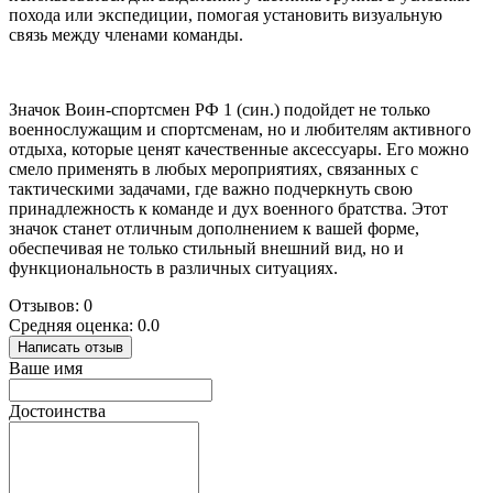
похода или экспедиции, помогая установить визуальную
связь между членами команды.
Значок Воин-спортсмен РФ 1 (син.) подойдет не только
военнослужащим и спортсменам, но и любителям активного
отдыха, которые ценят качественные аксессуары. Его можно
смело применять в любых мероприятиях, связанных с
тактическими задачами, где важно подчеркнуть свою
принадлежность к команде и дух военного братства. Этот
значок станет отличным дополнением к вашей форме,
обеспечивая не только стильный внешний вид, но и
функциональность в различных ситуациях.
Отзывов: 0
Средняя оценка: 0.0
Написать отзыв
Ваше имя
Достоинства