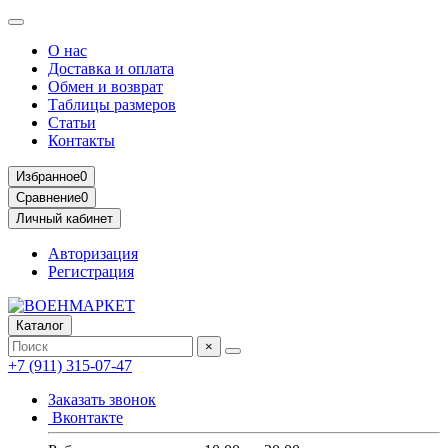
О нас
Доставка и оплата
Обмен и возврат
Таблицы размеров
Статьи
Контакты
Избранное
0
Сравнение
0
Личный кабинет
Авторизация
Регистрация
Каталог
×
+7 (911) 315-07-47
Заказать звонок
Вконтакте