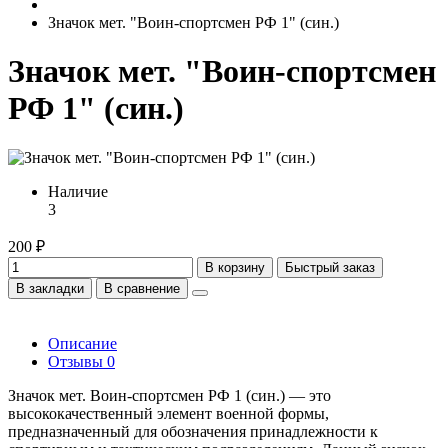
Значок мет. "Воин-спортсмен РФ 1" (син.)
Значок мет. "Воин-спортсмен
РФ 1" (син.)
Наличие
3
200 ₽
В корзину
Быстрый заказ
В закладки
В сравнение
Описание
Отзывы
0
Значок мет. Воин-спортсмен РФ 1 (син.) — это
высококачественный элемент военной формы,
предназначенный для обозначения принадлежности к