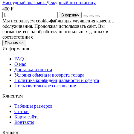
Нагрудный знак мет. Дежурный по полигону
400 ₽
В корзину
Мы используем cookie-файлы для улучшения качества
обслуживания. Продолжая использовать сайт, Вы
соглашаетесь на обработку персональных данных в
соответствии с
Пользовательским соглашением
.
Принимаю
Информация
FAQ
О нас
Доставка и оплата
Условия обмена и возврата товара
Политика конфиденциальности и оферта
Пользовательское соглашение
Клиентам
Таблицы размеров
Статьи
Карта сайта
Контакты
Каталог