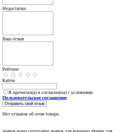
Недостатки
Ваш отзыв
Рейтинг
Капча
Я прочитал(а) и согласен(на) с условиями
Пользовательское соглашение
Отправить свой отзыв
Нет отзывов об этом товаре.
значок воин спортсмен
значок для военных
форма для