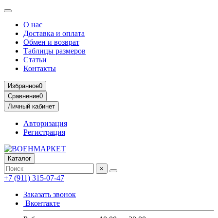
О нас
Доставка и оплата
Обмен и возврат
Таблицы размеров
Статьи
Контакты
Избранное
0
Сравнение
0
Личный кабинет
Авторизация
Регистрация
Каталог
×
+7 (911) 315-07-47
Заказать звонок
Вконтакте