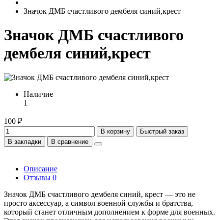
Значок ДМБ счастливого дембеля синий,крест
Значок ДМБ счастливого
дембеля синий,крест
Наличие
1
100 ₽
В корзину
Быстрый заказ
В закладки
В сравнение
Описание
Отзывы
0
Значок ДМБ счастливого дембеля синий, крест — это не
просто аксессуар, а символ военной службы и братства,
который станет отличным дополнением к форме для военных.