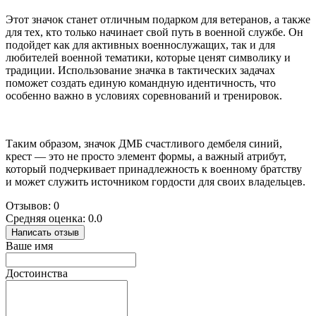
Этот значок станет отличным подарком для ветеранов, а также
для тех, кто только начинает свой путь в военной службе. Он
подойдет как для активных военнослужащих, так и для
любителей военной тематики, которые ценят символику и
традиции. Использование значка в тактических задачах
поможет создать единую командную идентичность, что
особенно важно в условиях соревнований и тренировок.
Таким образом, значок ДМБ счастливого дембеля синий,
крест — это не просто элемент формы, а важный атрибут,
который подчеркивает принадлежность к военному братству
и может служить источником гордости для своих владельцев.
Отзывов: 0
Средняя оценка: 0.0
Написать отзыв
Ваше имя
Достоинства