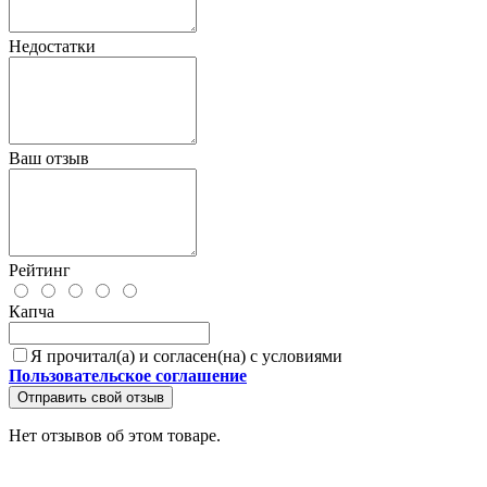
Недостатки
Ваш отзыв
Рейтинг
Капча
Я прочитал(а) и согласен(на) с условиями
Пользовательское соглашение
Отправить свой отзыв
Нет отзывов об этом товаре.