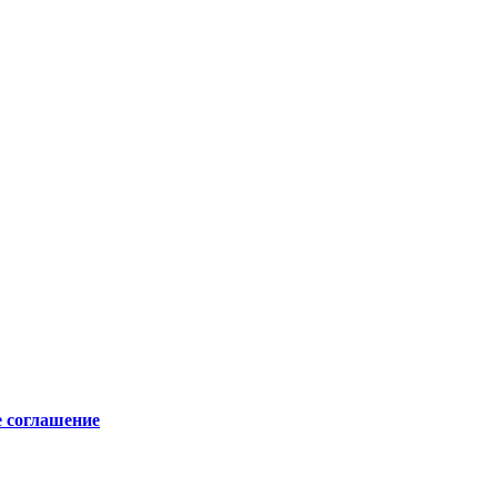
е соглашение