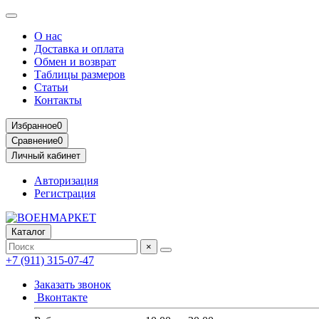
О нас
Доставка и оплата
Обмен и возврат
Таблицы размеров
Статьи
Контакты
Избранное
0
Сравнение
0
Личный кабинет
Авторизация
Регистрация
Каталог
×
+7 (911) 315-07-47
Заказать звонок
Вконтакте