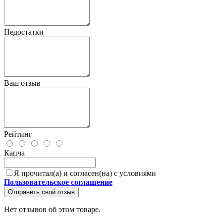
Недостатки
Ваш отзыв
Рейтинг
Капча
Я прочитал(а) и согласен(на) с условиями
Пользовательское соглашение
Отправить свой отзыв
Нет отзывов об этом товаре.