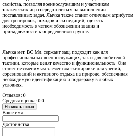
свойства, позволяя военнослужащим и участникам
тактических игр сосредоточиться на выполнении
поставленных задач. Лычка также станет отличным атрибутом
для тренировок, походов и экспедиций, где есть
необходимость в четком обозначении звания и
принадлежности к определенной группе.
Лычка мет. ВС Мл. сержант защ. подходит как для
профессиональных военнослужащих, так и для любителей
тактики, которые ценят качество и функциональность. Она
станет незаменимым элементом экипировки для учений,
соревнований и активного отдыха на природе, обеспечивая
необходимую идентификацию и поддержку в любых
условиях.
Отзывов: 0
Средняя оценка: 0.0
Написать отзыв
Ваше имя
Достоинства