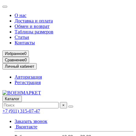
О нас
Доставка и оплата
Обмен и возврат
Таблицы размеров
Статьи
Контакты
Избранное
0
Сравнение
0
Личный кабинет
Авторизация
Регистрация
Каталог
×
+7 (911) 315-07-47
Заказать звонок
Вконтакте