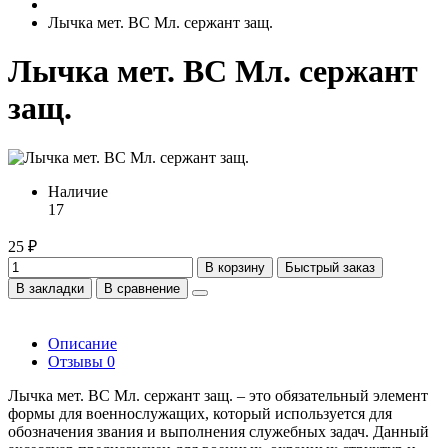
Лычка мет. ВС Мл. сержант защ.
Лычка мет. ВС Мл. сержант
защ.
Наличие
17
25 ₽
В корзину
Быстрый заказ
В закладки
В сравнение
Описание
Отзывы
0
Лычка мет. ВС Мл. сержант защ. – это обязательный элемент
формы для военнослужащих, который используется для
обозначения звания и выполнения служебных задач. Данный