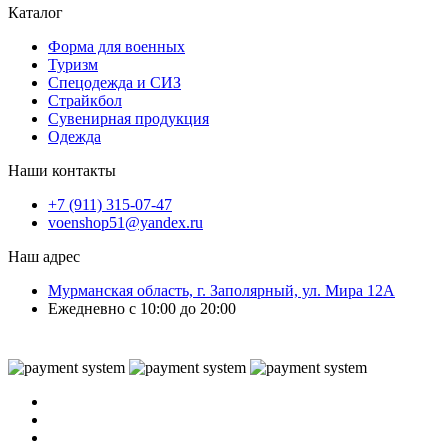
Каталог
Форма для военных
Туризм
Спецодежда и СИЗ
Страйкбол
Сувенирная продукция
Одежда
Наши контакты
+7 (911) 315-07-47
voenshop51@yandex.ru
Наш адрес
Мурманская область, г. Заполярный, ул. Мира 12А
Ежедневно с 10:00 до 20:00