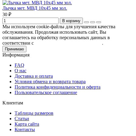
Лычка мет. МВД 10x45 мм зол.
30 ₽
В корзину
Мы используем cookie-файлы для улучшения качества
обслуживания. Продолжая использовать сайт, Вы
соглашаетесь на обработку персональных данных в
соответствии с
Пользовательским соглашением
.
Принимаю
Информация
FAQ
О нас
Доставка и оплата
Условия обмена и возврата товара
Политика конфиденциальности и оферта
Пользовательское соглашение
Клиентам
Таблицы размеров
Статьи
Карта сайта
Контакты